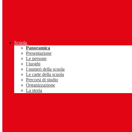
Scuola
Panoramica
Presentazione
Le persone
I luoghi
I numeri della scuola
Le carte della scuola
Percorsi di studio
Organizzazione
La storia