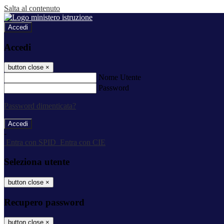
Salta al contenuto
Accedi
Accedi
button close
×
Nome Utente
Password
Password dimenticata?
-
Entra con SPID
Entra con CIE
Seleziona utente
button close
×
Recupero password
button close
×