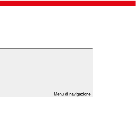
Menu di navigazione