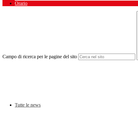
Orario
Campo di ricerca per le pagine del sito
Tutte le news