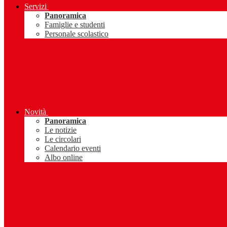
Servizi
Panoramica
Famiglie e studenti
Personale scolastico
Novità
Panoramica
Le notizie
Le circolari
Calendario eventi
Albo online