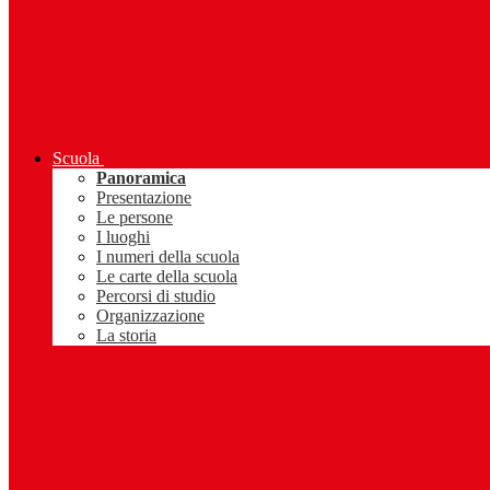
Scuola
Panoramica
Presentazione
Le persone
I luoghi
I numeri della scuola
Le carte della scuola
Percorsi di studio
Organizzazione
La storia