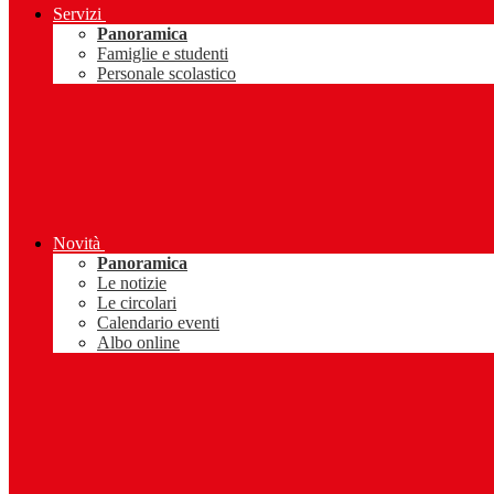
Servizi
Panoramica
Famiglie e studenti
Personale scolastico
Novità
Panoramica
Le notizie
Le circolari
Calendario eventi
Albo online