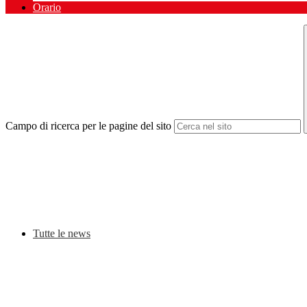
Orario
Campo di ricerca per le pagine del sito
Tutte le news