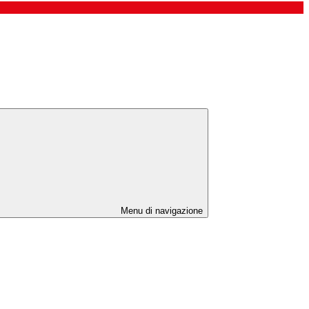
Menu di navigazione