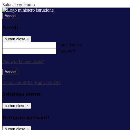
Salta al contenuto
Accedi
Accedi
button close
×
Nome Utente
Password
Password dimenticata?
-
Entra con SPID
Entra con CIE
Seleziona utente
button close
×
Recupero password
button close
×