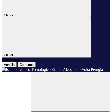
Chiudi
Chiudi
Conferma
Annulla
Conferma