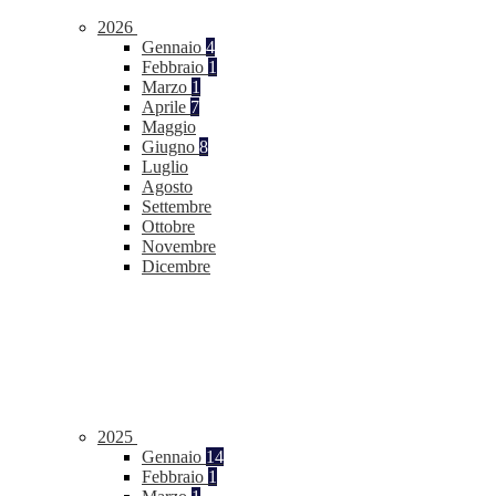
2026
Gennaio
4
Febbraio
1
Marzo
1
Aprile
7
Maggio
Giugno
8
Luglio
Agosto
Settembre
Ottobre
Novembre
Dicembre
2025
Gennaio
14
Febbraio
1