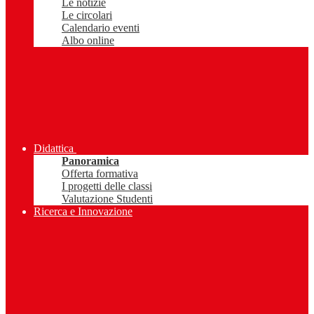
Le notizie
Le circolari
Calendario eventi
Albo online
Didattica
Panoramica
Offerta formativa
I progetti delle classi
Valutazione Studenti
Ricerca e Innovazione