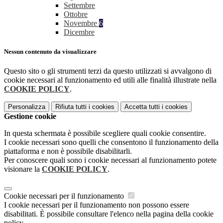
Settembre
Ottobre
Novembre
6
Dicembre
Nessun contenuto da visualizzare
Questo sito o gli strumenti terzi da questo utilizzati si avvalgono di
cookie necessari al funzionamento ed utili alle finalità illustrate nella
COOKIE POLICY
.
Personalizza
Rifiuta tutti
i cookies
Accetta tutti
i cookies
Gestione cookie
In questa schermata è possibile scegliere quali cookie consentire.
I cookie necessari sono quelli che consentono il funzionamento della
piattaforma e non è possibile disabilitarli.
Per conoscere quali sono i cookie necessari al funzionamento potete
visionare la
COOKIE POLICY
.
Cookie necessari per il funzionamento
I cookie necessari per il funzionamento non possono essere
disabilitati. È possibile consultare l'elenco nella pagina della cookie
policy.