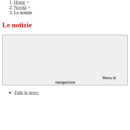
Home
>
Novità
>
Le notizie
Le notizie
Menu di
navigazione
Tutte le news