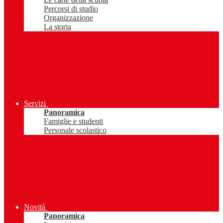
Percorsi di studio
Organizzazione
La storia
Servizi
Panoramica
Famiglie e studenti
Personale scolastico
Novità
Panoramica