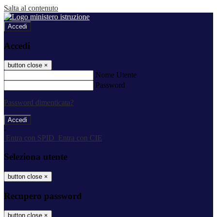
Salta al contenuto
Accedi
Accedi
button close
×
Nome Utente
Password
Password dimenticata?
-
Entra con SPID
Entra con CIE
Seleziona utente
button close
×
Recupero password
button close
×