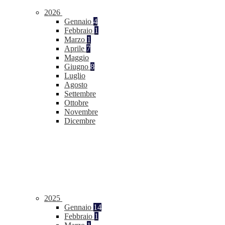
2026
Gennaio
4
Febbraio
1
Marzo
1
Aprile
7
Maggio
Giugno
8
Luglio
Agosto
Settembre
Ottobre
Novembre
Dicembre
2025
Gennaio
14
Febbraio
1