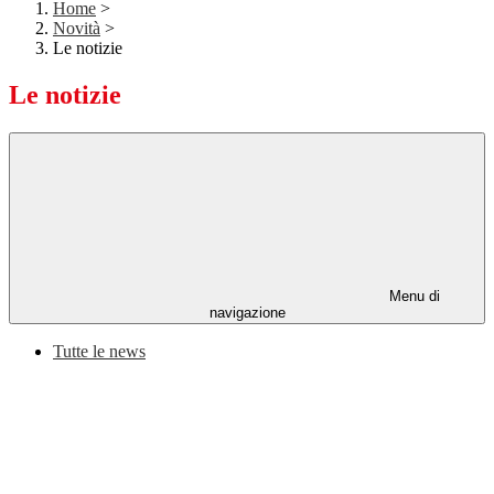
Home
>
Novità
>
Le notizie
Le notizie
Menu di
navigazione
Tutte le news