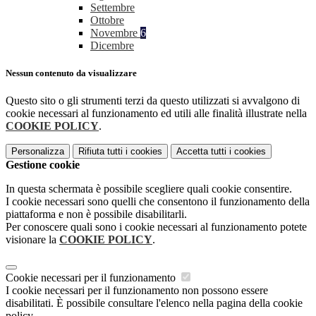
Settembre
Ottobre
Novembre
6
Dicembre
Nessun contenuto da visualizzare
Questo sito o gli strumenti terzi da questo utilizzati si avvalgono di
cookie necessari al funzionamento ed utili alle finalità illustrate nella
COOKIE POLICY
.
Personalizza
Rifiuta tutti
i cookies
Accetta tutti
i cookies
Gestione cookie
In questa schermata è possibile scegliere quali cookie consentire.
I cookie necessari sono quelli che consentono il funzionamento della
piattaforma e non è possibile disabilitarli.
Per conoscere quali sono i cookie necessari al funzionamento potete
visionare la
COOKIE POLICY
.
Cookie necessari per il funzionamento
I cookie necessari per il funzionamento non possono essere
disabilitati. È possibile consultare l'elenco nella pagina della cookie
policy.