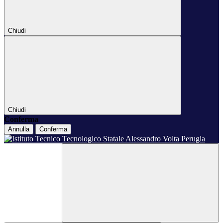
Chiudi
Chiudi
Conferma
Annulla
Conferma