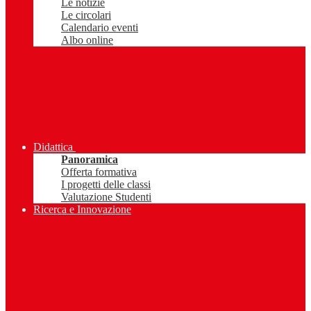
Le notizie
Le circolari
Calendario eventi
Albo online
Didattica
Panoramica
Offerta formativa
I progetti delle classi
Valutazione Studenti
Ricerca e Innovazione