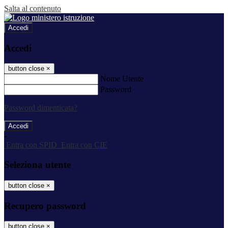
Salta al contenuto
Accedi
Accedi
button close
×
Nome Utente
Password
Password dimenticata?
-
Entra con SPID
Entra con CIE
Seleziona utente
button close
×
Recupero password
button close
×