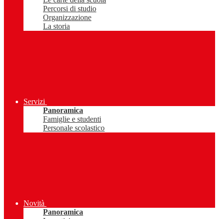
Percorsi di studio
Organizzazione
La storia
Servizi
Panoramica
Famiglie e studenti
Personale scolastico
Novità
Panoramica