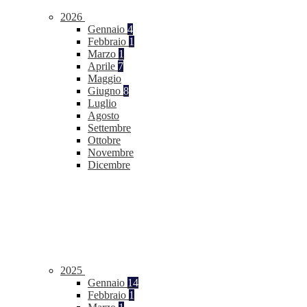
2026
Gennaio
4
Febbraio
1
Marzo
1
Aprile
7
Maggio
Giugno
8
Luglio
Agosto
Settembre
Ottobre
Novembre
Dicembre
2025
Gennaio
14
Febbraio
1