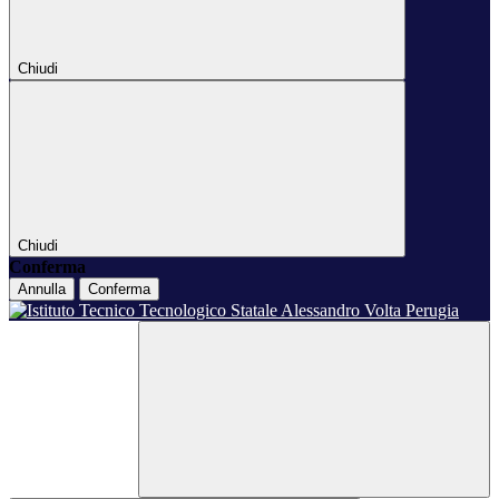
Chiudi
Chiudi
Conferma
Annulla
Conferma