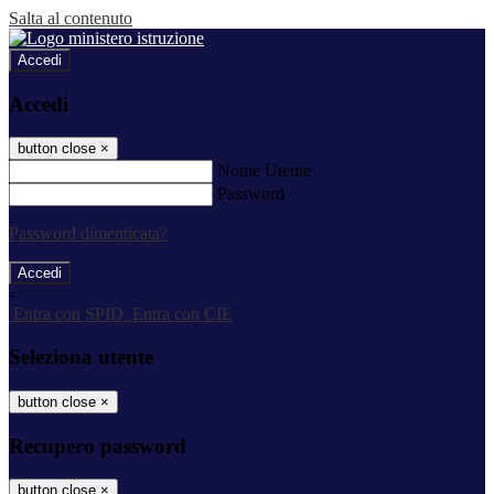
Salta al contenuto
Accedi
Accedi
button close
×
Nome Utente
Password
Password dimenticata?
-
Entra con SPID
Entra con CIE
Seleziona utente
button close
×
Recupero password
button close
×