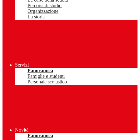
Percorsi di studio
Organizzazione
La storia
Servizi
Panoramica
Famiglie e studenti
Personale scolastico
Novità
Panoramica