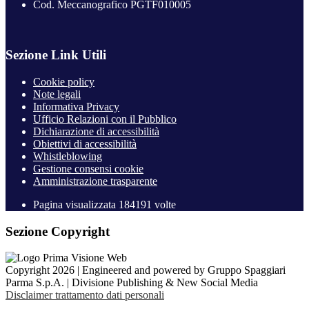
Cod. Meccanografico PGTF010005
Sezione Link Utili
Cookie policy
Note legali
Informativa Privacy
Ufficio Relazioni con il Pubblico
Dichiarazione di accessibilità
Obiettivi di accessibilità
Whistleblowing
Gestione consensi cookie
Amministrazione trasparente
Pagina visualizzata
184191
volte
Sezione Copyright
Copyright 2026 | Engineered and powered by Gruppo Spaggiari
Parma S.p.A. | Divisione Publishing & New Social Media
Disclaimer trattamento dati personali