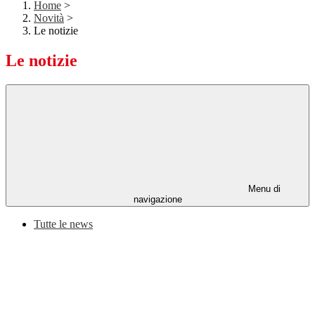
Home
>
Novità
>
Le notizie
Le notizie
Menu di
navigazione
Tutte le news