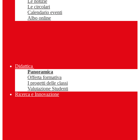
Le notizie
Le circolari
Calendario eventi
Albo online
Didattica
Panoramica
Offerta formativa
I progetti delle classi
Valutazione Studenti
Ricerca e Innovazione