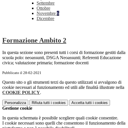
Settembre
Ottobre
Novembre
6
Dicembre
Formazione Ambito 2
In questa sezione sono presenti tutti i corsi di formazione gestiti dalla
scuola polo: neoassunti, DSGA Neoassunti; Referenti Educazione
civica; valutazione primaria; formazione docenti
Pubblicato il 28-02-2021
Questo sito o gli strumenti terzi da questo utilizzati si avvalgono di
cookie necessari al funzionamento ed utili alle finalità illustrate nella
COOKIE POLICY
.
Personalizza
Rifiuta tutti
i cookies
Accetta tutti
i cookies
Gestione cookie
In questa schermata è possibile scegliere quali cookie consentire.
I cookie necessari sono quelli che consentono il funzionamento della