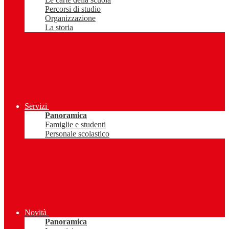
Percorsi di studio
Organizzazione
La storia
Servizi
Panoramica
Famiglie e studenti
Personale scolastico
Novità
Panoramica