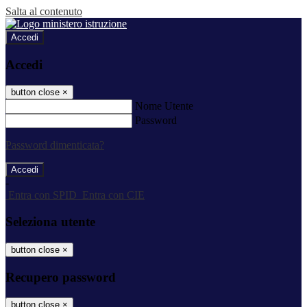
Salta al contenuto
Accedi
Accedi
button close
×
Nome Utente
Password
Password dimenticata?
-
Entra con SPID
Entra con CIE
Seleziona utente
button close
×
Recupero password
button close
×