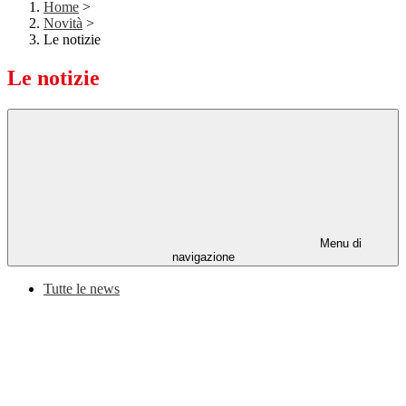
Home
>
Novità
>
Le notizie
Le notizie
Menu di
navigazione
Tutte le news