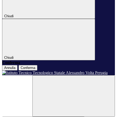
Chiudi
Chiudi
Conferma
Annulla
Conferma