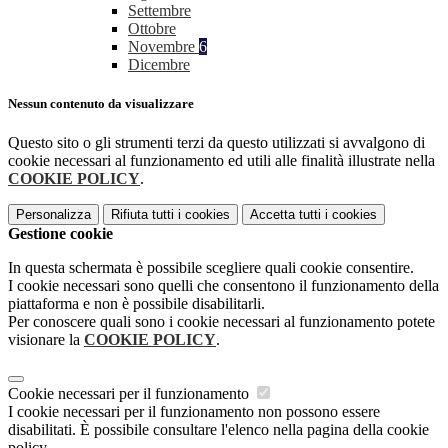
Settembre
Ottobre
Novembre
6
Dicembre
Nessun contenuto da visualizzare
Questo sito o gli strumenti terzi da questo utilizzati si avvalgono di
cookie necessari al funzionamento ed utili alle finalità illustrate nella
COOKIE POLICY
.
Personalizza
Rifiuta tutti
i cookies
Accetta tutti
i cookies
Gestione cookie
In questa schermata è possibile scegliere quali cookie consentire.
I cookie necessari sono quelli che consentono il funzionamento della
piattaforma e non è possibile disabilitarli.
Per conoscere quali sono i cookie necessari al funzionamento potete
visionare la
COOKIE POLICY
.
Cookie necessari per il funzionamento
I cookie necessari per il funzionamento non possono essere
disabilitati. È possibile consultare l'elenco nella pagina della cookie
policy.