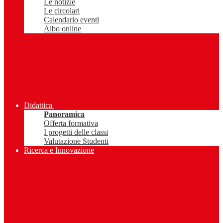
Le notizie
Le circolari
Calendario eventi
Albo online
Didattica
Panoramica
Offerta formativa
I progetti delle classi
Valutazione Studenti
Ricerca e Innovazione