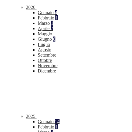
2026
Gennaio
4
Febbraio
1
Marzo
1
Aprile
7
Maggio
Giugno
8
Luglio
Agosto
Settembre
Ottobre
Novembre
Dicembre
2025
Gennaio
14
Febbraio
1