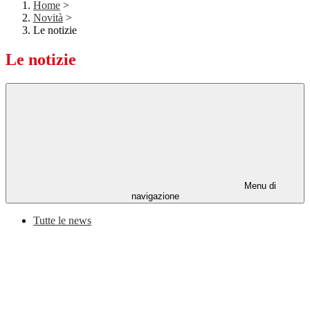
Home
>
Novità
>
Le notizie
Le notizie
Menu di
navigazione
Tutte le news