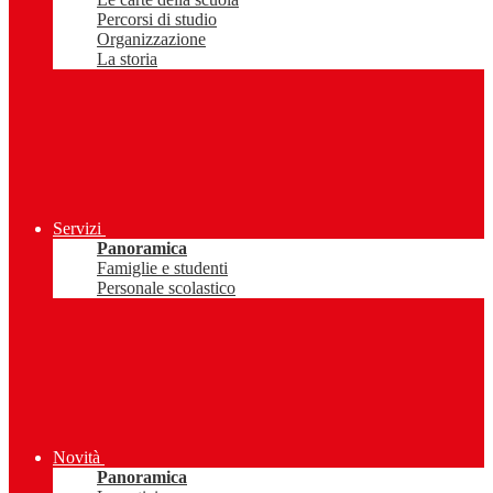
Percorsi di studio
Organizzazione
La storia
Servizi
Panoramica
Famiglie e studenti
Personale scolastico
Novità
Panoramica