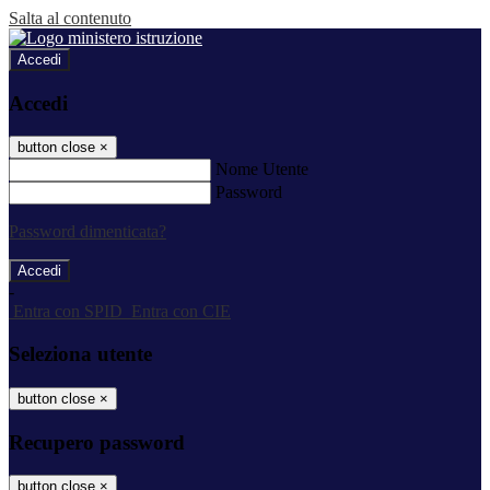
Salta al contenuto
Accedi
Accedi
button close
×
Nome Utente
Password
Password dimenticata?
-
Entra con SPID
Entra con CIE
Seleziona utente
button close
×
Recupero password
button close
×