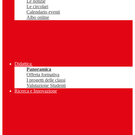
Le notizie
Le circolari
Calendario eventi
Albo online
Didattica
Panoramica
Offerta formativa
I progetti delle classi
Valutazione Studenti
Ricerca e Innovazione