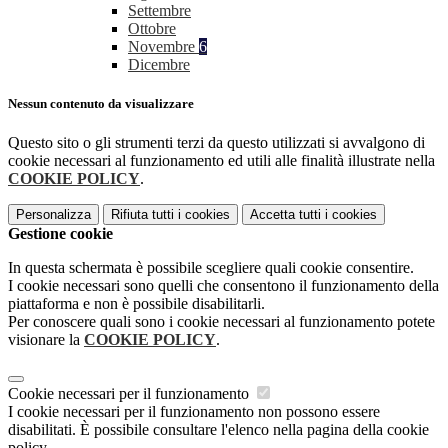
Settembre
Ottobre
Novembre
6
Dicembre
Nessun contenuto da visualizzare
Questo sito o gli strumenti terzi da questo utilizzati si avvalgono di
cookie necessari al funzionamento ed utili alle finalità illustrate nella
COOKIE POLICY
.
Personalizza
Rifiuta tutti
i cookies
Accetta tutti
i cookies
Gestione cookie
In questa schermata è possibile scegliere quali cookie consentire.
I cookie necessari sono quelli che consentono il funzionamento della
piattaforma e non è possibile disabilitarli.
Per conoscere quali sono i cookie necessari al funzionamento potete
visionare la
COOKIE POLICY
.
Cookie necessari per il funzionamento
I cookie necessari per il funzionamento non possono essere
disabilitati. È possibile consultare l'elenco nella pagina della cookie
policy.