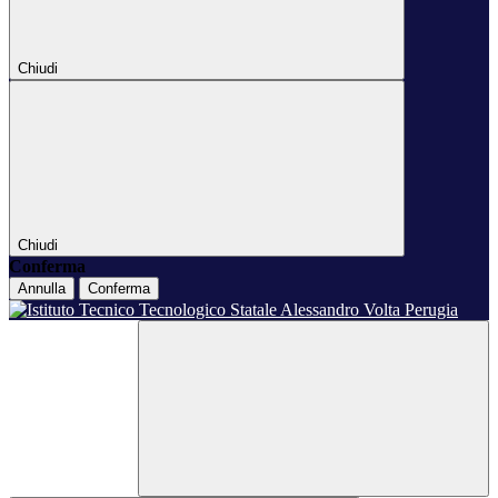
Chiudi
Chiudi
Conferma
Annulla
Conferma