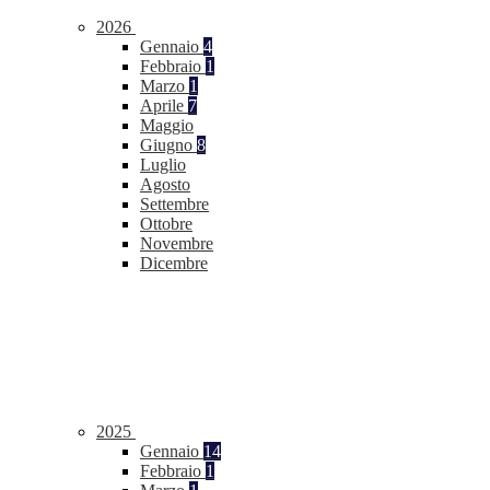
2026
Gennaio
4
Febbraio
1
Marzo
1
Aprile
7
Maggio
Giugno
8
Luglio
Agosto
Settembre
Ottobre
Novembre
Dicembre
2025
Gennaio
14
Febbraio
1