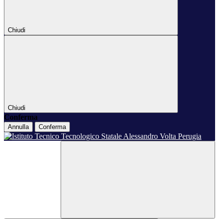
Chiudi
Chiudi
Conferma
Annulla
Conferma