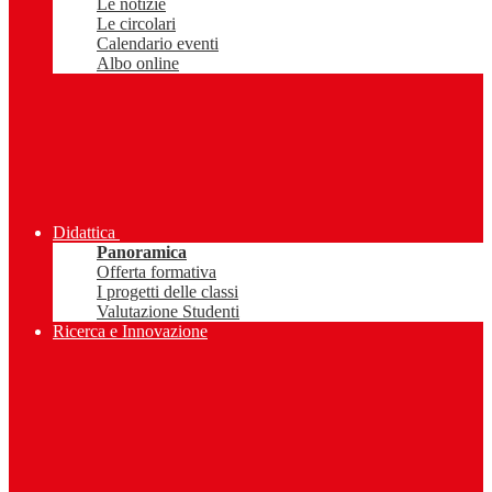
Le notizie
Le circolari
Calendario eventi
Albo online
Didattica
Panoramica
Offerta formativa
I progetti delle classi
Valutazione Studenti
Ricerca e Innovazione