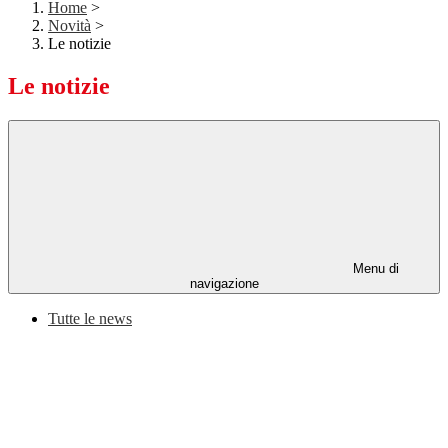
Home
>
Novità
>
Le notizie
Le notizie
Menu di
navigazione
Tutte le news