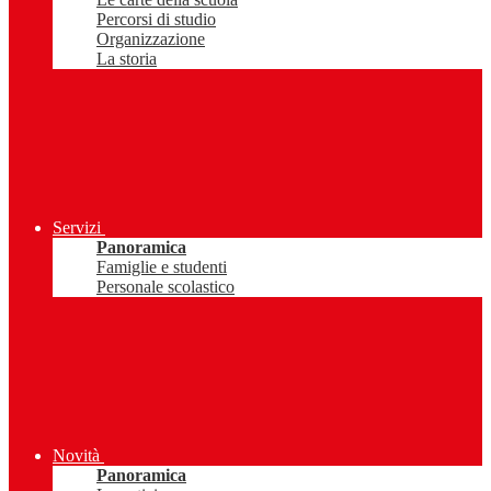
Percorsi di studio
Organizzazione
La storia
Servizi
Panoramica
Famiglie e studenti
Personale scolastico
Novità
Panoramica