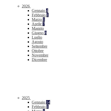
2026
Gennaio
4
Febbraio
1
Marzo
1
Aprile
7
Maggio
Giugno
8
Luglio
Agosto
Settembre
Ottobre
Novembre
Dicembre
2025
Gennaio
14
Febbraio
1