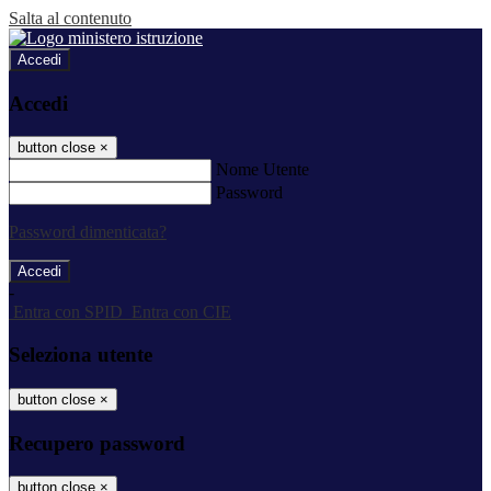
Salta al contenuto
Accedi
Accedi
button close
×
Nome Utente
Password
Password dimenticata?
-
Entra con SPID
Entra con CIE
Seleziona utente
button close
×
Recupero password
button close
×