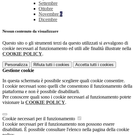
Settembre
Ottobre
Novembre
6
Dicembre
Nessun contenuto da visualizzare
Questo sito o gli strumenti terzi da questo utilizzati si avvalgono di
cookie necessari al funzionamento ed utili alle finalità illustrate nella
COOKIE POLICY
.
Personalizza
Rifiuta tutti
i cookies
Accetta tutti
i cookies
Gestione cookie
In questa schermata è possibile scegliere quali cookie consentire.
I cookie necessari sono quelli che consentono il funzionamento della
piattaforma e non è possibile disabilitarli.
Per conoscere quali sono i cookie necessari al funzionamento potete
visionare la
COOKIE POLICY
.
Cookie necessari per il funzionamento
I cookie necessari per il funzionamento non possono essere
disabilitati. È possibile consultare l'elenco nella pagina della cookie
policy.