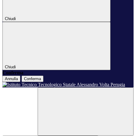
Chiudi
Chiudi
Conferma
Annulla
Conferma