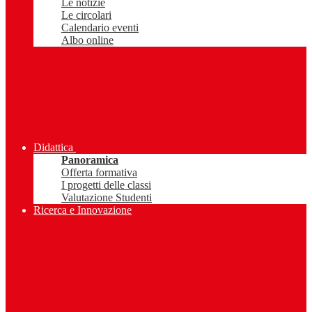
Le notizie
Le circolari
Calendario eventi
Albo online
Didattica
Panoramica
Offerta formativa
I progetti delle classi
Valutazione Studenti
Ricerca e Innovazione