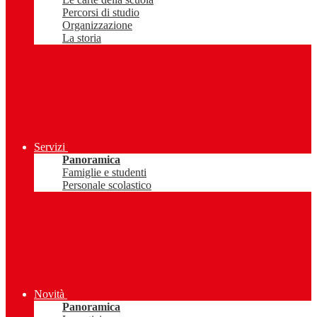
Percorsi di studio
Organizzazione
La storia
Servizi
Panoramica
Famiglie e studenti
Personale scolastico
Novità
Panoramica