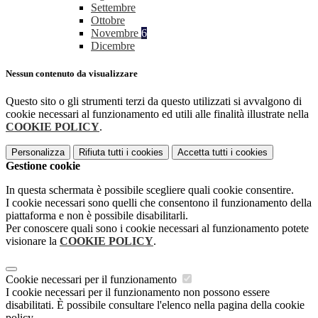
Settembre
Ottobre
Novembre
6
Dicembre
Nessun contenuto da visualizzare
Questo sito o gli strumenti terzi da questo utilizzati si avvalgono di
cookie necessari al funzionamento ed utili alle finalità illustrate nella
COOKIE POLICY
.
Personalizza
Rifiuta tutti
i cookies
Accetta tutti
i cookies
Gestione cookie
In questa schermata è possibile scegliere quali cookie consentire.
I cookie necessari sono quelli che consentono il funzionamento della
piattaforma e non è possibile disabilitarli.
Per conoscere quali sono i cookie necessari al funzionamento potete
visionare la
COOKIE POLICY
.
Cookie necessari per il funzionamento
I cookie necessari per il funzionamento non possono essere
disabilitati. È possibile consultare l'elenco nella pagina della cookie
policy.