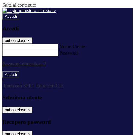
Salta al contenuto
Accedi
Accedi
button close
×
Nome Utente
Password
Password dimenticata?
-
Entra con SPID
Entra con CIE
Seleziona utente
button close
×
Recupero password
button close
×