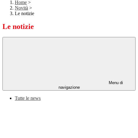
Home
>
Novità
>
Le notizie
Le notizie
Menu di
navigazione
Tutte le news