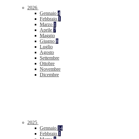
2026
Gennaio
4
Febbraio
1
Marzo
1
Aprile
7
Maggio
Giugno
8
Luglio
Agosto
Settembre
Ottobre
Novembre
Dicembre
2025
Gennaio
14
Febbraio
1