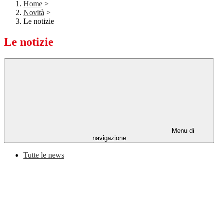
Home
>
Novità
>
Le notizie
Le notizie
Menu di
navigazione
Tutte le news