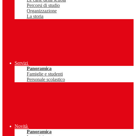
Percorsi di studio
Organizzazione
La storia
Servizi
Panoramica
Famiglie e studenti
Personale scolastico
Novità
Panoramica