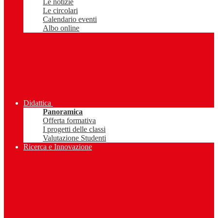
Le notizie
Le circolari
Calendario eventi
Albo online
Didattica
Panoramica
Offerta formativa
I progetti delle classi
Valutazione Studenti
Ricerca e Innovazione