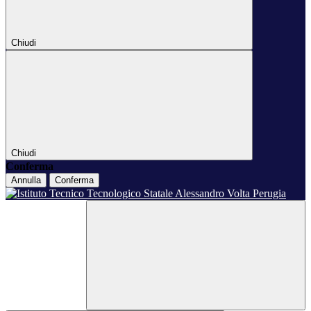
Chiudi
Chiudi
Conferma
Annulla
Conferma