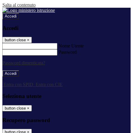
Salta al contenuto
Accedi
Accedi
button close
×
Nome Utente
Password
Password dimenticata?
-
Entra con SPID
Entra con CIE
Seleziona utente
button close
×
Recupero password
button close
×