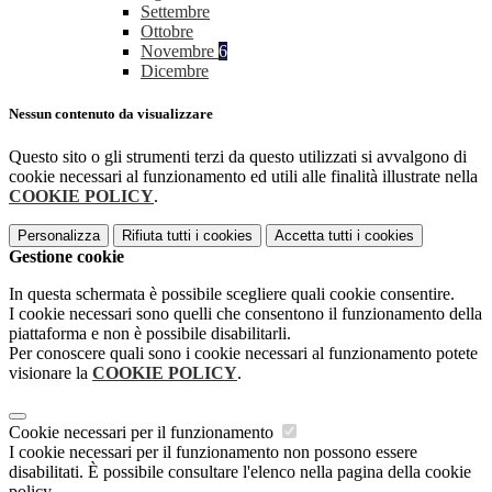
Settembre
Ottobre
Novembre
6
Dicembre
Nessun contenuto da visualizzare
Questo sito o gli strumenti terzi da questo utilizzati si avvalgono di
cookie necessari al funzionamento ed utili alle finalità illustrate nella
COOKIE POLICY
.
Personalizza
Rifiuta tutti
i cookies
Accetta tutti
i cookies
Gestione cookie
In questa schermata è possibile scegliere quali cookie consentire.
I cookie necessari sono quelli che consentono il funzionamento della
piattaforma e non è possibile disabilitarli.
Per conoscere quali sono i cookie necessari al funzionamento potete
visionare la
COOKIE POLICY
.
Cookie necessari per il funzionamento
I cookie necessari per il funzionamento non possono essere
disabilitati. È possibile consultare l'elenco nella pagina della cookie
policy.