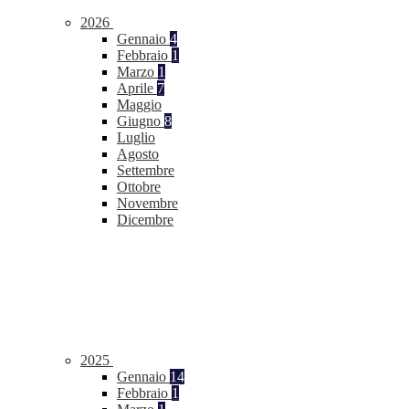
2026
Gennaio
4
Febbraio
1
Marzo
1
Aprile
7
Maggio
Giugno
8
Luglio
Agosto
Settembre
Ottobre
Novembre
Dicembre
2025
Gennaio
14
Febbraio
1