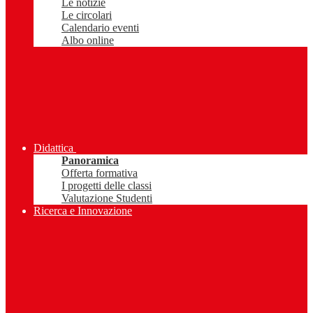
Le notizie
Le circolari
Calendario eventi
Albo online
Didattica
Panoramica
Offerta formativa
I progetti delle classi
Valutazione Studenti
Ricerca e Innovazione