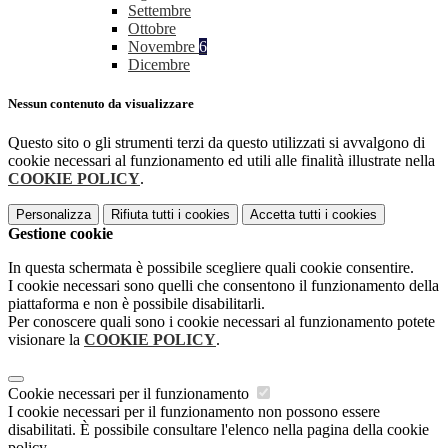
Settembre
Ottobre
Novembre
6
Dicembre
Nessun contenuto da visualizzare
Questo sito o gli strumenti terzi da questo utilizzati si avvalgono di
cookie necessari al funzionamento ed utili alle finalità illustrate nella
COOKIE POLICY
.
Personalizza
Rifiuta tutti
i cookies
Accetta tutti
i cookies
Gestione cookie
In questa schermata è possibile scegliere quali cookie consentire.
I cookie necessari sono quelli che consentono il funzionamento della
piattaforma e non è possibile disabilitarli.
Per conoscere quali sono i cookie necessari al funzionamento potete
visionare la
COOKIE POLICY
.
Cookie necessari per il funzionamento
I cookie necessari per il funzionamento non possono essere
disabilitati. È possibile consultare l'elenco nella pagina della cookie
policy.