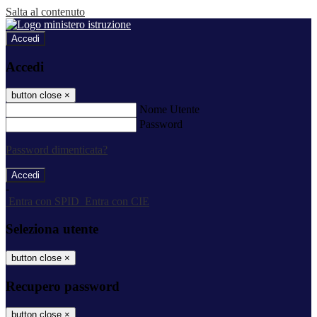
Salta al contenuto
Accedi
Accedi
button close
×
Nome Utente
Password
Password dimenticata?
-
Entra con SPID
Entra con CIE
Seleziona utente
button close
×
Recupero password
button close
×