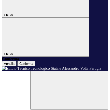
Chiudi
Chiudi
Conferma
Annulla
Conferma