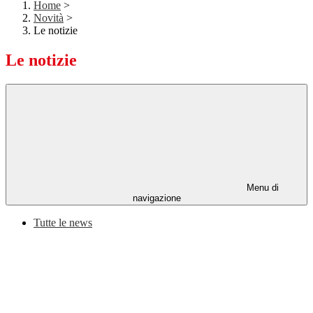
Home
>
Novità
>
Le notizie
Le notizie
Menu di
navigazione
Tutte le news