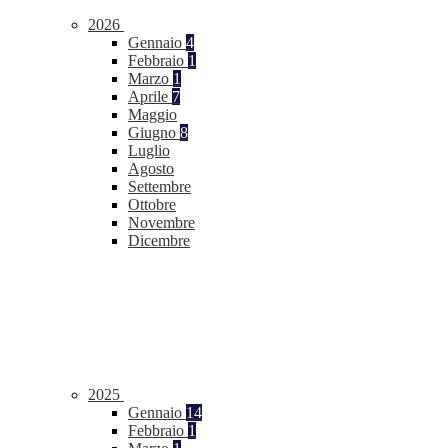
2026
Gennaio
4
Febbraio
1
Marzo
1
Aprile
7
Maggio
Giugno
8
Luglio
Agosto
Settembre
Ottobre
Novembre
Dicembre
2025
Gennaio
14
Febbraio
1