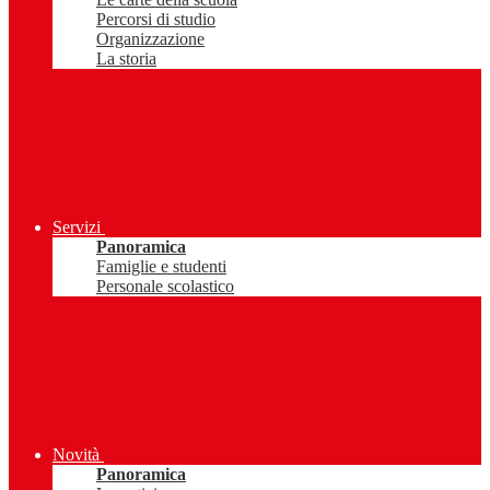
Percorsi di studio
Organizzazione
La storia
Servizi
Panoramica
Famiglie e studenti
Personale scolastico
Novità
Panoramica