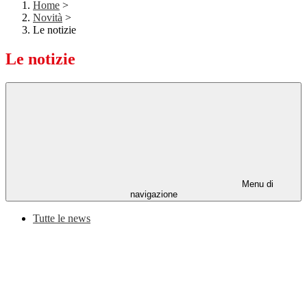
Home
>
Novità
>
Le notizie
Le notizie
Menu di
navigazione
Tutte le news