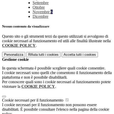
Settembre
Ottobre
Novembre
6
Dicembre
Nessun contenuto da visualizzare
Questo sito o gli strumenti terzi da questo utilizzati si avvalgono di
cookie necessari al funzionamento ed utili alle finalità illustrate nella
COOKIE POLICY
.
Personalizza
Rifiuta tutti
i cookies
Accetta tutti
i cookies
Gestione cookie
In questa schermata è possibile scegliere quali cookie consentire.
I cookie necessari sono quelli che consentono il funzionamento della
piattaforma e non è possibile disabilitarli.
Per conoscere quali sono i cookie necessari al funzionamento potete
visionare la
COOKIE POLICY
.
Cookie necessari per il funzionamento
I cookie necessari per il funzionamento non possono essere
disabilitati. È possibile consultare l'elenco nella pagina della cookie
policy.