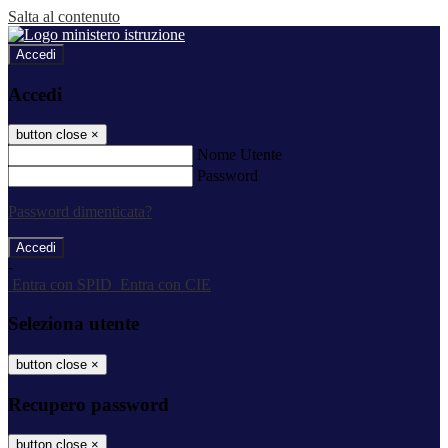
Salta al contenuto
Accedi
Accedi
button close
×
Nome Utente
Password
Password dimenticata?
-
Entra con SPID
Entra con CIE
Seleziona utente
button close
×
Recupero password
button close
×