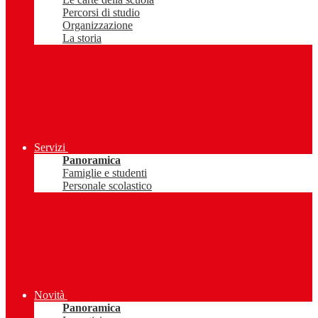
Percorsi di studio
Organizzazione
La storia
Servizi
Panoramica
Famiglie e studenti
Personale scolastico
Novità
Panoramica