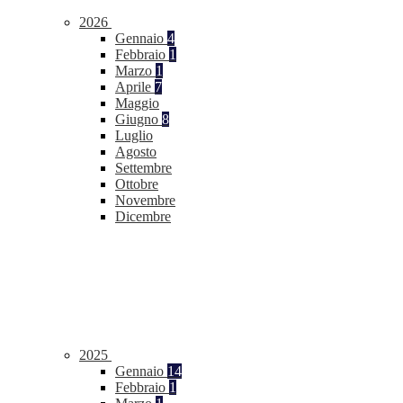
2026
Gennaio
4
Febbraio
1
Marzo
1
Aprile
7
Maggio
Giugno
8
Luglio
Agosto
Settembre
Ottobre
Novembre
Dicembre
2025
Gennaio
14
Febbraio
1