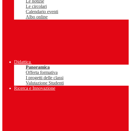
Le notizie
Le circolari
Calendario eventi
Albo online
Didattica
Panoramica
Offerta formativa
I progetti delle classi
Valutazione Studenti
Ricerca e Innovazione