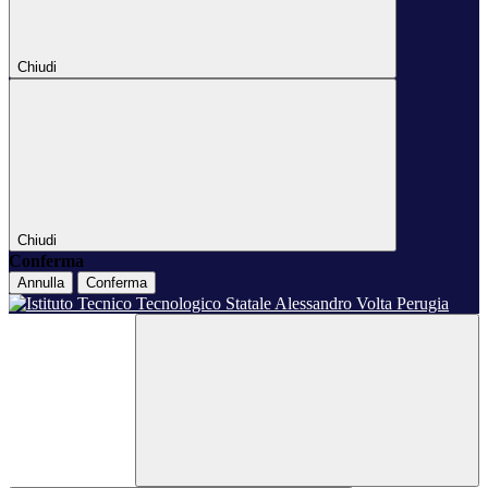
Chiudi
Chiudi
Conferma
Annulla
Conferma