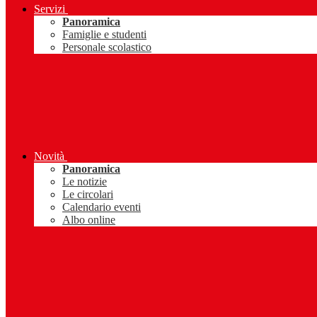
Servizi
Panoramica
Famiglie e studenti
Personale scolastico
Novità
Panoramica
Le notizie
Le circolari
Calendario eventi
Albo online