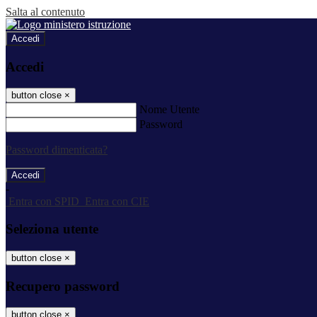
Salta al contenuto
Accedi
Accedi
button close
×
Nome Utente
Password
Password dimenticata?
-
Entra con SPID
Entra con CIE
Seleziona utente
button close
×
Recupero password
button close
×