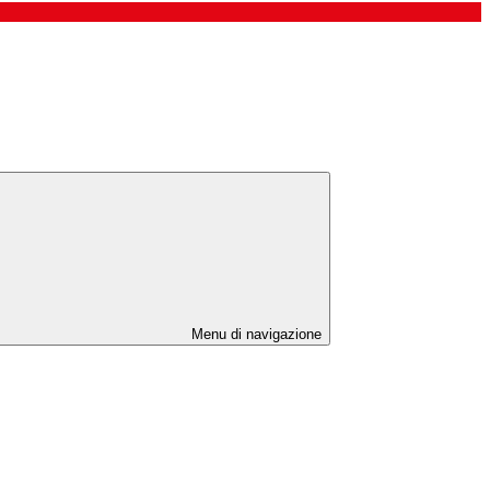
Menu di navigazione