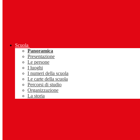
Scuola
Panoramica
Presentazione
Le persone
I luoghi
I numeri della scuola
Le carte della scuola
Percorsi di studio
Organizzazione
La storia