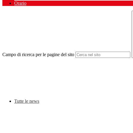
Orario
Campo di ricerca per le pagine del sito
Tutte le news