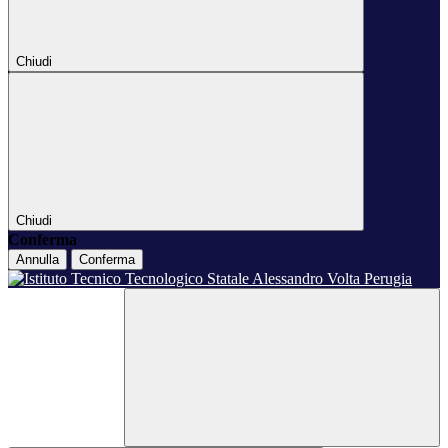
Chiudi
Chiudi
Conferma
Annulla
Conferma