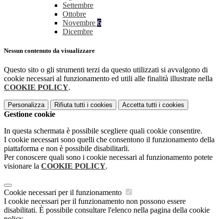
Settembre
Ottobre
Novembre
6
Dicembre
Nessun contenuto da visualizzare
Questo sito o gli strumenti terzi da questo utilizzati si avvalgono di
cookie necessari al funzionamento ed utili alle finalità illustrate nella
COOKIE POLICY
.
Personalizza
Rifiuta tutti
i cookies
Accetta tutti
i cookies
Gestione cookie
In questa schermata è possibile scegliere quali cookie consentire.
I cookie necessari sono quelli che consentono il funzionamento della
piattaforma e non è possibile disabilitarli.
Per conoscere quali sono i cookie necessari al funzionamento potete
visionare la
COOKIE POLICY
.
Cookie necessari per il funzionamento
I cookie necessari per il funzionamento non possono essere
disabilitati. È possibile consultare l'elenco nella pagina della cookie
policy.