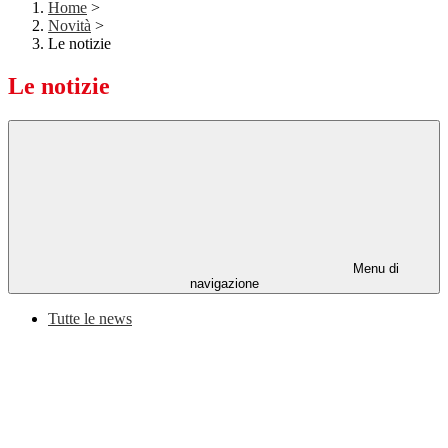
Home
>
Novità
>
Le notizie
Le notizie
Menu di
navigazione
Tutte le news