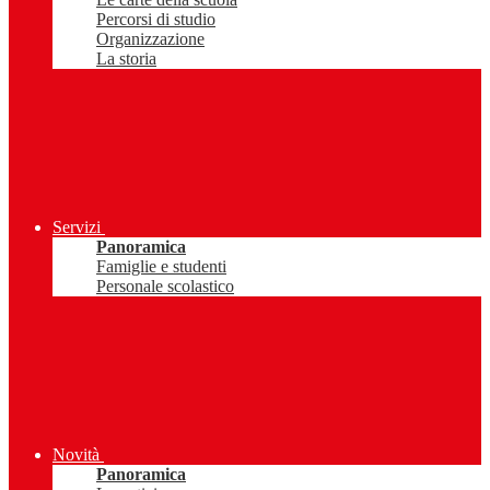
Percorsi di studio
Organizzazione
La storia
Servizi
Panoramica
Famiglie e studenti
Personale scolastico
Novità
Panoramica