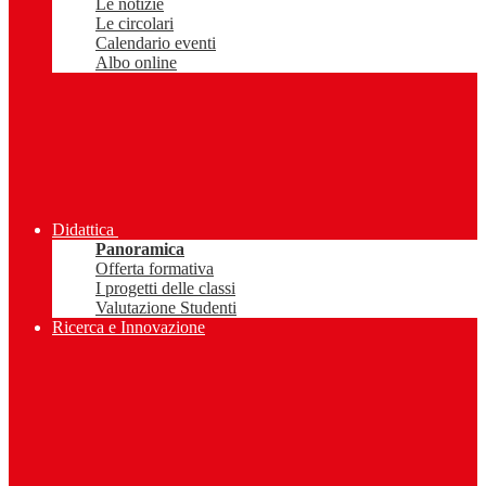
Le notizie
Le circolari
Calendario eventi
Albo online
Didattica
Panoramica
Offerta formativa
I progetti delle classi
Valutazione Studenti
Ricerca e Innovazione