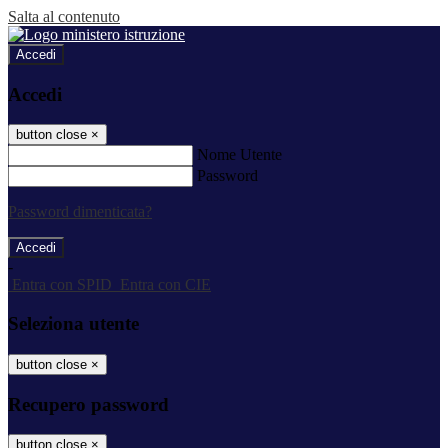
Salta al contenuto
Accedi
Accedi
button close
×
Nome Utente
Password
Password dimenticata?
-
Entra con SPID
Entra con CIE
Seleziona utente
button close
×
Recupero password
button close
×