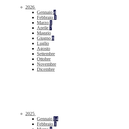
2026
Gennaio
4
Febbraio
1
Marzo
1
Aprile
7
Maggio
Giugno
8
Luglio
Agosto
Settembre
Ottobre
Novembre
Dicembre
2025
Gennaio
14
Febbraio
1