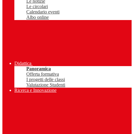
Le notizie
Le circolari
Calendario eventi
Albo online
Didattica
Panoramica
Offerta formativa
I progetti delle classi
Valutazione Studenti
Ricerca e Innovazione