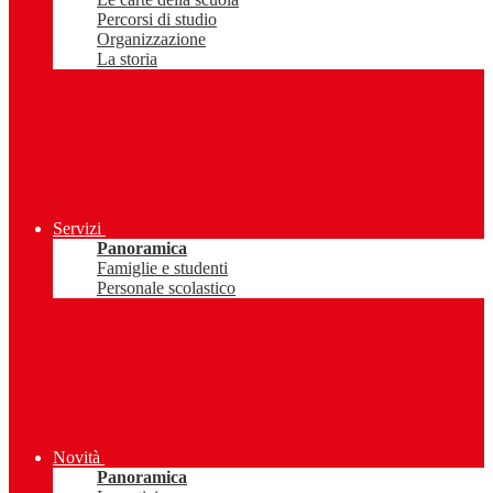
Percorsi di studio
Organizzazione
La storia
Servizi
Panoramica
Famiglie e studenti
Personale scolastico
Novità
Panoramica