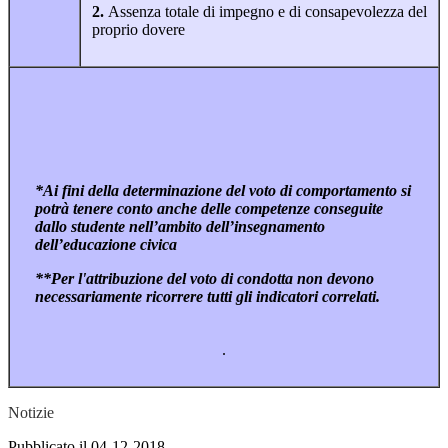
2.
Assenza totale di impegno e di consapevolezza del
proprio dovere
*Ai fini della determinazione del voto di comportamento si
potrà tenere conto anche delle competenze conseguite
dallo studente nell’ambito dell’insegnamento
dell’educazione civica
**Per l'attribuzione del voto di condotta non devono
necessariamente ricorrere tutti gli indicatori correlati.
.
Notizie
Pubblicato il 04-12-2018