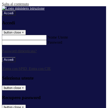
Salta al contenuto
Accedi
Accedi
button close
×
Nome Utente
Password
Password dimenticata?
-
Entra con SPID
Entra con CIE
Seleziona utente
button close
×
Recupero password
button close
×