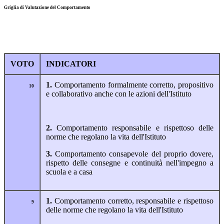
Griglia di Valutazione del Comportamento
VOTO
INDICATORI
1.
Comportamento formalmente corretto, propositivo
10
e collaborativo anche con le azioni dell'Istituto
2.
Comportamento responsabile e rispettoso delle
norme che regolano la vita dell'Istituto
3.
Comportamento consapevole del proprio dovere,
rispetto delle consegne e continuità nell'impegno a
scuola e a casa
1.
Comportamento corretto, responsabile e rispettoso
9
delle norme che regolano la vita dell'Istituto