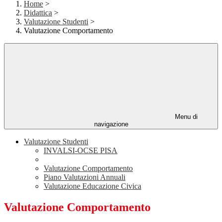
Home
>
Didattica
>
Valutazione Studenti
>
Valutazione Comportamento
Menu di
navigazione
Valutazione Studenti
INVALSI-OCSE PISA
Valutazione Comportamento
Piano Valutazioni Annuali
Valutazione Educazione Civica
Valutazione Comportamento