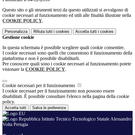
Questo sito o gli strumenti terzi da questo utilizzati si avvalgono di
cookie necessari al funzionamento ed utili alle finalità illustrate nella
COOKIE POLICY
.
Personalizza
Rifiuta tutti
i cookies
Accetta tutti
i cookies
Gestione cookie
In questa schermata è possibile scegliere quali cookie consentire.
I cookie necessari sono quelli che consentono il funzionamento della
piattaforma e non è possibile disabilitarli.
Per conoscere quali sono i cookie necessari al funzionamento potete
visionare la
COOKIE POLICY
.
Cookie necessari per il funzionamento
I cookie necessari per il funzionamento non possono essere
disabilitati. È possibile consultare l'elenco nella pagina della cookie
policy.
Accetta tutti
Salva le preferenze
Istituto Tecnico Tecnologico Statale Alessandro
Volta Perugia