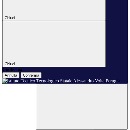
Chiudi
Chiudi
Conferma
Annulla
Conferma