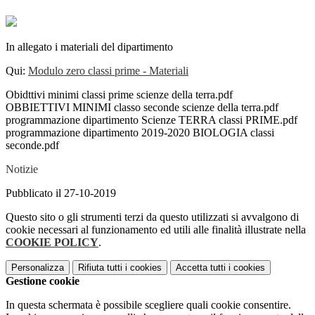
In allegato i materiali del dipartimento
Qui:
Modulo zero classi prime - Materiali
Obidttivi minimi classi prime scienze della terra.pdf
OBBIETTIVI MINIMI classo seconde scienze della terra.pdf
programmazione dipartimento Scienze TERRA classi PRIME.pdf
programmazione dipartimento 2019-2020 BIOLOGIA classi
seconde.pdf
Notizie
Pubblicato il 27-10-2019
Questo sito o gli strumenti terzi da questo utilizzati si avvalgono di
cookie necessari al funzionamento ed utili alle finalità illustrate nella
COOKIE POLICY
.
Personalizza
Rifiuta tutti
i cookies
Accetta tutti
i cookies
Gestione cookie
In questa schermata è possibile scegliere quali cookie consentire.