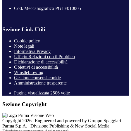
Cod. Meccanografico PGTF010005
Sezione Link Utili
Cookie policy
Note legali
Informativa Privacy
Ufficio Relazioni con il Pubblico
Dichiarazione di accessibilità
Obiettivi di accessibilità
Whistleblowing
Gestione consensi cookie
Amministrazione trasparente
Pagina visualizzata
2506
volte
Sezione Copyright
Copyright 2026 | Engineered and powered by Gruppo Spaggiari
Parma S.p.A. | Divisione Publishing & New Social Media