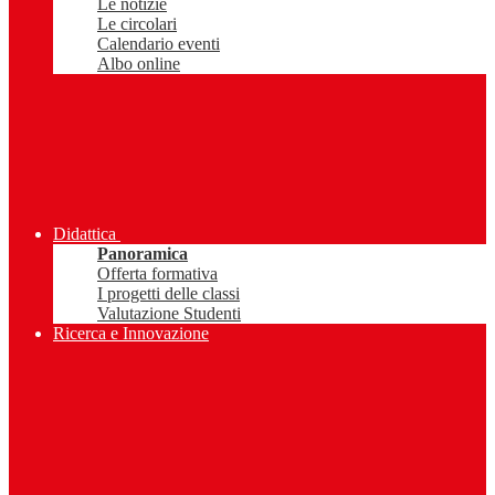
Le notizie
Le circolari
Calendario eventi
Albo online
Didattica
Panoramica
Offerta formativa
I progetti delle classi
Valutazione Studenti
Ricerca e Innovazione