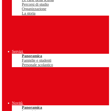
Percorsi di studio
Organizzazione
La storia
Servizi
Panoramica
Famiglie e studenti
Personale scolastico
Novità
Panoramica