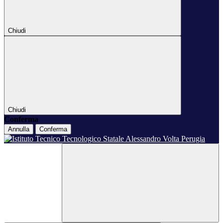
Chiudi
Chiudi
Conferma
Annulla
Conferma