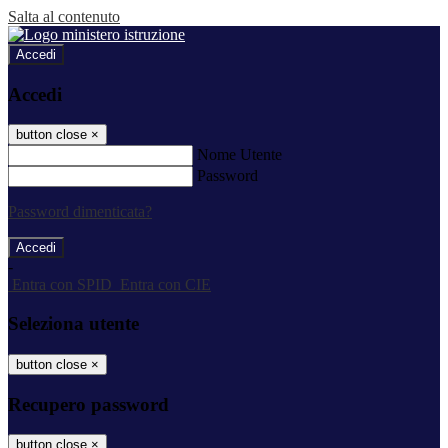
Salta al contenuto
Accedi
Accedi
button close
×
Nome Utente
Password
Password dimenticata?
-
Entra con SPID
Entra con CIE
Seleziona utente
button close
×
Recupero password
button close
×