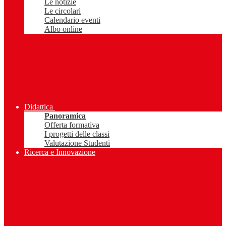
Le notizie
Le circolari
Calendario eventi
Albo online
Didattica
Panoramica
Offerta formativa
I progetti delle classi
Valutazione Studenti
Ricerca e Innovazione