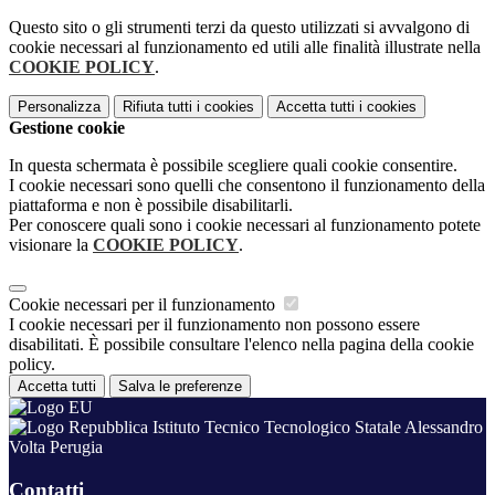
Questo sito o gli strumenti terzi da questo utilizzati si avvalgono di
cookie necessari al funzionamento ed utili alle finalità illustrate nella
COOKIE POLICY
.
Personalizza
Rifiuta tutti
i cookies
Accetta tutti
i cookies
Gestione cookie
In questa schermata è possibile scegliere quali cookie consentire.
I cookie necessari sono quelli che consentono il funzionamento della
piattaforma e non è possibile disabilitarli.
Per conoscere quali sono i cookie necessari al funzionamento potete
visionare la
COOKIE POLICY
.
Cookie necessari per il funzionamento
I cookie necessari per il funzionamento non possono essere
disabilitati. È possibile consultare l'elenco nella pagina della cookie
policy.
Accetta tutti
Salva le preferenze
Istituto Tecnico Tecnologico Statale Alessandro
Volta Perugia
Contatti