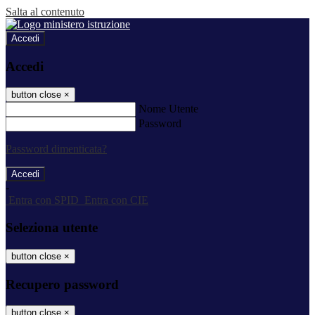
Salta al contenuto
Accedi
Accedi
button close
×
Nome Utente
Password
Password dimenticata?
-
Entra con SPID
Entra con CIE
Seleziona utente
button close
×
Recupero password
button close
×