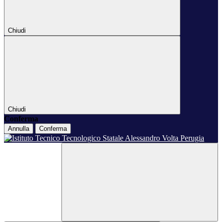
Chiudi
Chiudi
Conferma
Annulla
Conferma