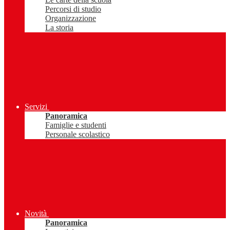
Percorsi di studio
Organizzazione
La storia
Servizi
Panoramica
Famiglie e studenti
Personale scolastico
Novità
Panoramica