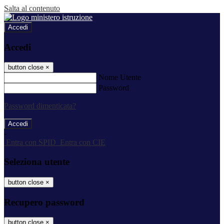
Salta al contenuto
Accedi
Accedi
button close
×
Nome Utente
Password
Password dimenticata?
-
Entra con SPID
Entra con CIE
Seleziona utente
button close
×
Recupero password
button close
×