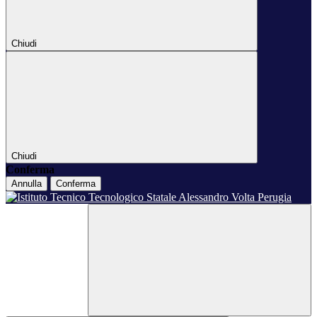
Chiudi
Chiudi
Conferma
Annulla
Conferma