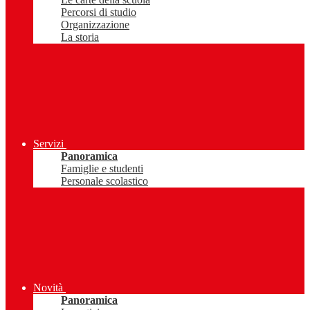
Percorsi di studio
Organizzazione
La storia
Servizi
Panoramica
Famiglie e studenti
Personale scolastico
Novità
Panoramica