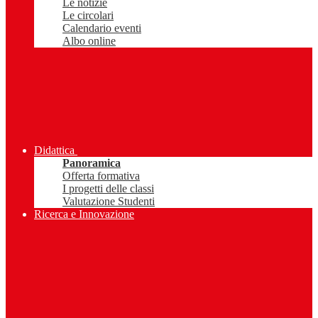
Le notizie
Le circolari
Calendario eventi
Albo online
Didattica
Panoramica
Offerta formativa
I progetti delle classi
Valutazione Studenti
Ricerca e Innovazione