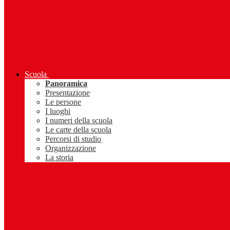
Scuola
Panoramica
Presentazione
Le persone
I luoghi
I numeri della scuola
Le carte della scuola
Percorsi di studio
Organizzazione
La storia