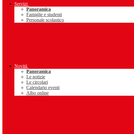
Servizi
Panoramica
Famiglie e studenti
Personale scolastico
Novità
Panoramica
Le notizie
Le circolari
Calendario eventi
Albo online