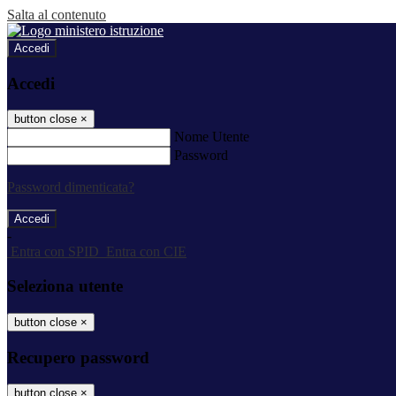
Salta al contenuto
Accedi
Accedi
button close
×
Nome Utente
Password
Password dimenticata?
-
Entra con SPID
Entra con CIE
Seleziona utente
button close
×
Recupero password
button close
×