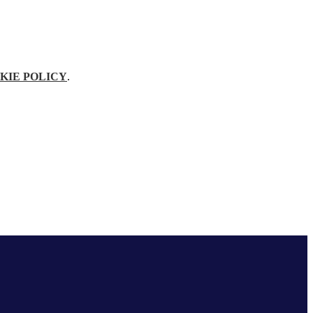
KIE POLICY
.