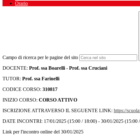
Orario
Campo di ricerca per le pagine del sito
DOCENTE:
Prof. ssa Boarelli - Prof. ssa Cruciani
TUTOR:
Prof. ssa Farinelli
CODICE CORSO:
310817
INIZIO CORSO:
CORSO ATTIVO
ISCRIZIONE ATTRAVERSO IL SEGUENTE LINK:
https://scuola
DATE INCONTRI: 17/01/2025 (15:00 / 18:00) - 30/01/2025 (15:00 / 1
Link per l'incontro online del 30/01/2025