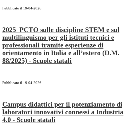
Pubblicato il 19-04-2026
2025_PCTO sulle discipline STEM e sul
multilinguismo per gli istituti tecnici e
professionali tramite esperienze di
orientamento in Italia e all’estero (D.M.
88/2025) - Scuole statali
Pubblicato il 19-04-2026
Campus didattici per il potenziamento di
laboratori innovativi connessi a Industria
4.0 - Scuole statali