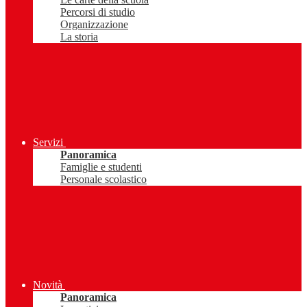
Percorsi di studio
Organizzazione
La storia
Servizi
Panoramica
Famiglie e studenti
Personale scolastico
Novità
Panoramica