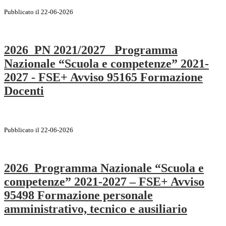
Pubblicato il 22-06-2026
2026_PN 2021/2027 _Programma
Nazionale “Scuola e competenze” 2021-
2027 - FSE+ Avviso 95165 Formazione
Docenti
Pubblicato il 22-06-2026
2026_Programma Nazionale “Scuola e
competenze” 2021-2027 – FSE+ Avviso
95498 Formazione personale
amministrativo, tecnico e ausiliario