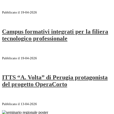
Pubblicato il 19-04-2026
Campus formativi integrati per la filiera
tecnologico professionale
Pubblicato il 19-04-2026
ITTS “A. Volta” di Perugia protagonista
del progetto OperaCorto
Pubblicato il 13-04-2026