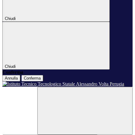
Chiudi
Chiudi
Conferma
Annulla
Conferma