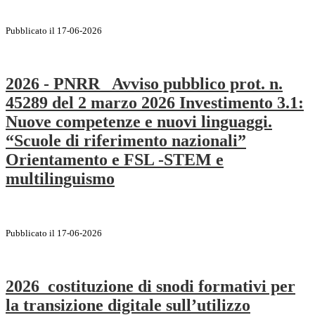
Pubblicato il 17-06-2026
2026 - PNRR_ Avviso pubblico prot. n.
45289 del 2 marzo 2026 Investimento 3.1:
Nuove competenze e nuovi linguaggi.
“Scuole di riferimento nazionali”
Orientamento e FSL -STEM e
multilinguismo
Pubblicato il 17-06-2026
2026_costituzione di snodi formativi per
la transizione digitale sull’utilizzo