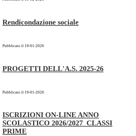
Rendicondazione sociale
Pubblicato il 19-01-2026
PROGETTI DELL'A.S. 2025-26
Pubblicato il 19-01-2026
ISCRIZIONI ON-LINE ANNO
SCOLASTICO 2026/2027 CLASSI
PRIME