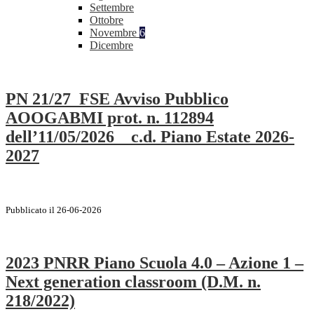
Settembre
Ottobre
Novembre
6
Dicembre
PN 21/27_FSE Avviso Pubblico
AOOGABMI prot. n. 112894
dell’11/05/2026 _ c.d. Piano Estate 2026-
2027
Pubblicato il 26-06-2026
2023 PNRR Piano Scuola 4.0 – Azione 1 –
Next generation classroom (D.M. n.
218/2022)