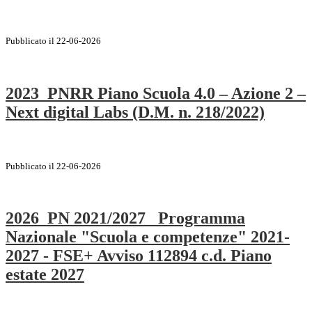
Pubblicato il 22-06-2026
2023_PNRR Piano Scuola 4.0 – Azione 2 –
Next digital Labs (D.M. n. 218/2022)
Pubblicato il 22-06-2026
2026_PN 2021/2027_ Programma
Nazionale "Scuola e competenze" 2021-
2027 - FSE+ Avviso 112894 c.d. Piano
estate 2027