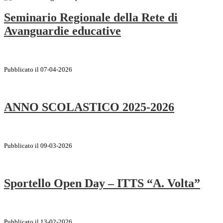
Seminario Regionale della Rete di
Avanguardie educative
Pubblicato il 07-04-2026
ANNO SCOLASTICO 2025-2026
Pubblicato il 09-03-2026
Sportello Open Day – ITTS “A. Volta”
Pubblicato il 13-02-2026