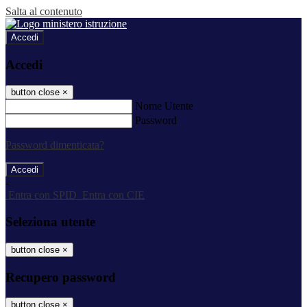
Salta al contenuto
Accedi
Accedi
button close
×
Nome Utente
Password
Password dimenticata?
-
Entra con SPID
Entra con CIE
Seleziona utente
button close
×
Recupero password
button close
×