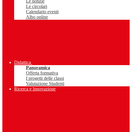
Le notizie
Le circolari
Calendario eventi
Albo online
Didattica
Panoramica
Offerta formativa
I progetti delle classi
Valutazione Studenti
Ricerca e Innovazione