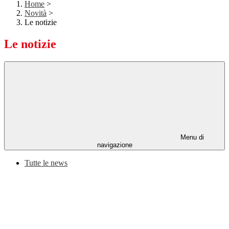
Home
>
Novità
>
Le notizie
Le notizie
Menu di
navigazione
Tutte le news