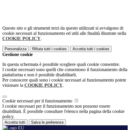
Questo sito o gli strumenti terzi da questo utilizzati si avvalgono di
cookie necessari al funzionamento ed utili alle finalità illustrate nella
COOKIE POLICY
.
Personalizza
Rifiuta tutti
i cookies
Accetta tutti
i cookies
Gestione cookie
In questa schermata è possibile scegliere quali cookie consentire.
I cookie necessari sono quelli che consentono il funzionamento della
piattaforma e non è possibile disabilitarli.
Per conoscere quali sono i cookie necessari al funzionamento potete
visionare la
COOKIE POLICY
.
Cookie necessari per il funzionamento
I cookie necessari per il funzionamento non possono essere
disabilitati. È possibile consultare l'elenco nella pagina della cookie
policy.
Accetta tutti
Salva le preferenze