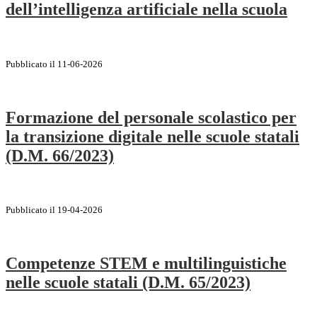
dell’intelligenza artificiale nella scuola
Pubblicato il 11-06-2026
Formazione del personale scolastico per
la transizione digitale nelle scuole statali
(D.M. 66/2023)
Pubblicato il 19-04-2026
Competenze STEM e multilinguistiche
nelle scuole statali (D.M. 65/2023)