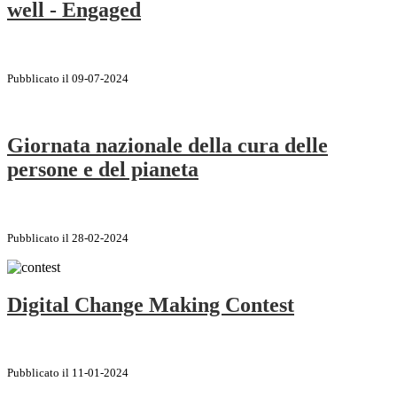
well - Engaged
Pubblicato il 09-07-2024
Giornata nazionale della cura delle
persone e del pianeta
Pubblicato il 28-02-2024
Digital Change Making Contest
Pubblicato il 11-01-2024