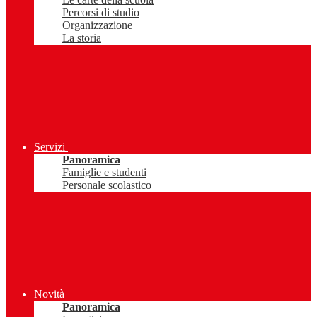
Percorsi di studio
Organizzazione
La storia
Servizi
Panoramica
Famiglie e studenti
Personale scolastico
Novità
Panoramica