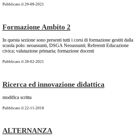
Pubblicato il 29-09-2021
Formazione Ambito 2
In questa sezione sono presenti tutti i corsi di formazione gestiti dalla
scuola polo: neoassunti, DSGA Neoassunti; Referenti Educazione
civica; valutazione primaria; formazione docenti
Pubblicato il 28-02-2021
Ricerca ed innovazione didattica
modifica scritta
Pubblicato il 22-11-2018
ALTERNANZA