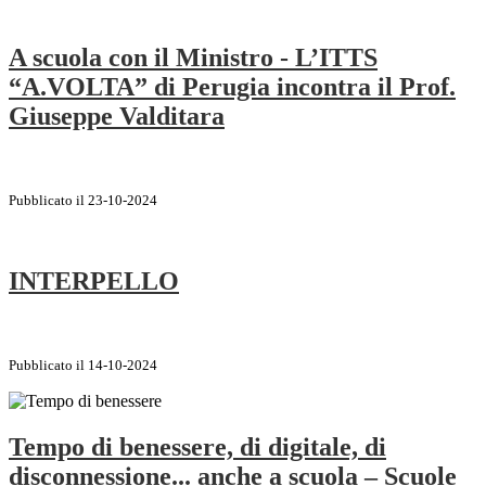
A scuola con il Ministro - L’ITTS
“A.VOLTA” di Perugia incontra il Prof.
Giuseppe Valditara
Pubblicato il 23-10-2024
INTERPELLO
Pubblicato il 14-10-2024
Tempo di benessere, di digitale, di
disconnessione... anche a scuola – Scuole