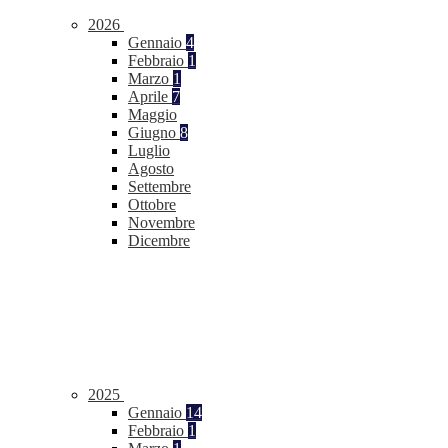
2026
Gennaio
4
Febbraio
1
Marzo
1
Aprile
7
Maggio
Giugno
8
Luglio
Agosto
Settembre
Ottobre
Novembre
Dicembre
2025
Gennaio
14
Febbraio
1