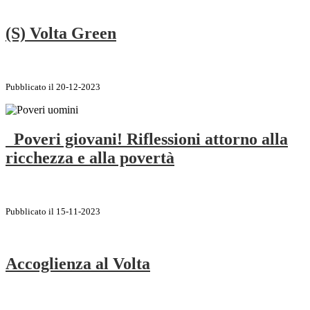
(S) Volta Green
Pubblicato il 20-12-2023
Poveri giovani! Riflessioni attorno alla
ricchezza e alla povertà
Pubblicato il 15-11-2023
Accoglienza al Volta