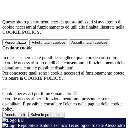
Questo sito o gli strumenti terzi da questo utilizzati si avvalgono di
cookie necessari al funzionamento ed utili alle finalità illustrate nella
COOKIE POLICY
.
Personalizza
Rifiuta tutti
i cookies
Accetta tutti
i cookies
Gestione cookie
In questa schermata è possibile scegliere quali cookie consentire.
I cookie necessari sono quelli che consentono il funzionamento della
piattaforma e non è possibile disabilitarli.
Per conoscere quali sono i cookie necessari al funzionamento potete
visionare la
COOKIE POLICY
.
Cookie necessari per il funzionamento
I cookie necessari per il funzionamento non possono essere
disabilitati. È possibile consultare l'elenco nella pagina della cookie
policy.
Accetta tutti
Salva le preferenze
Istituto Tecnico Tecnologico Statale Alessandro