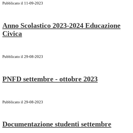
Pubblicato il 11-09-2023
Anno Scolastico 2023-2024 Educazione
Civica
Pubblicato il 29-08-2023
PNFD settembre - ottobre 2023
Pubblicato il 29-08-2023
Documentazione studenti settembre