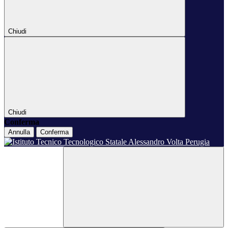
Chiudi
Chiudi
Conferma
Annulla
Conferma