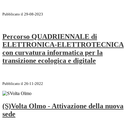
Pubblicato il 29-08-2023
Percorso QUADRIENNALE di
ELETTRONICA-ELETTROTECNICA
con curvatura informatica per la
transizione ecologica e digitale
Pubblicato il 26-11-2022
(S)Volta Olmo - Attivazione della nuova
sede