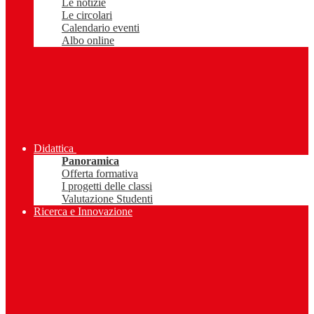
Le notizie
Le circolari
Calendario eventi
Albo online
Didattica
Panoramica
Offerta formativa
I progetti delle classi
Valutazione Studenti
Ricerca e Innovazione