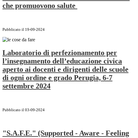
che promuovono salute
Pubblicato il 19-09-2024
Laboratorio di perfezionamento per
l’insegnamento dell’educazione civica
aperto ai docenti e dirigenti delle scuole
di ogni ordine e grado Perugia, 6-7
settembre 2024
Pubblicato il 03-09-2024
"S.A.F.E." (Supported - Aware - Feeling