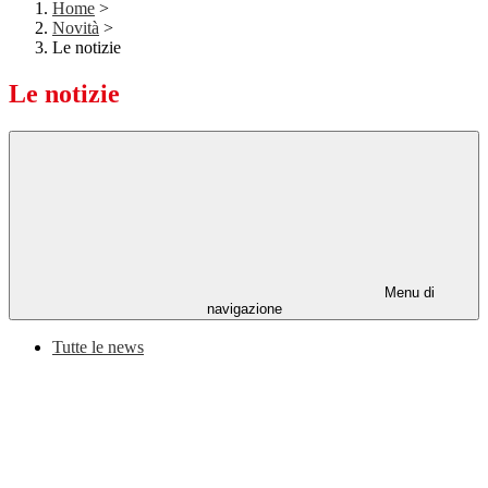
Home
>
Novità
>
Le notizie
Le notizie
Menu di
navigazione
Tutte le news