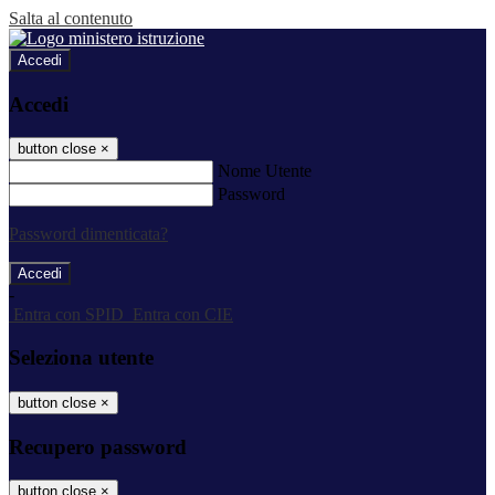
Salta al contenuto
Accedi
Accedi
button close
×
Nome Utente
Password
Password dimenticata?
-
Entra con SPID
Entra con CIE
Seleziona utente
button close
×
Recupero password
button close
×