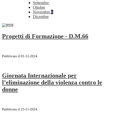
Settembre
Ottobre
Novembre
6
Dicembre
Progetti di Formazione - D.M.66
Pubblicato il 01-12-2024
Giornata Internazionale per
l’eliminazione della violenza contro le
donne
Pubblicato il 25-11-2024