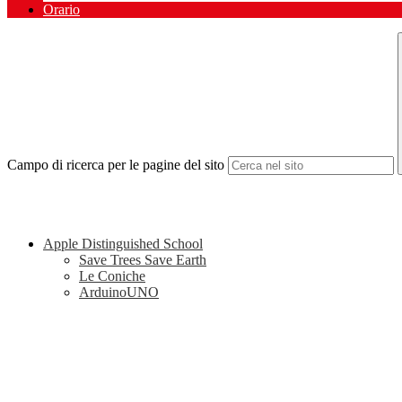
Orario
Campo di ricerca per le pagine del sito
Apple Distinguished School
Save Trees Save Earth
Le Coniche
ArduinoUNO