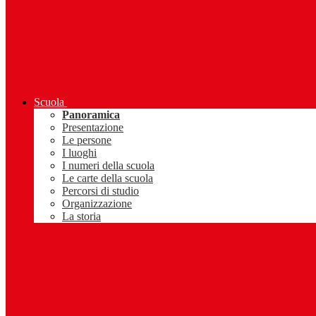
Scuola
Panoramica
Presentazione
Le persone
I luoghi
I numeri della scuola
Le carte della scuola
Percorsi di studio
Organizzazione
La storia