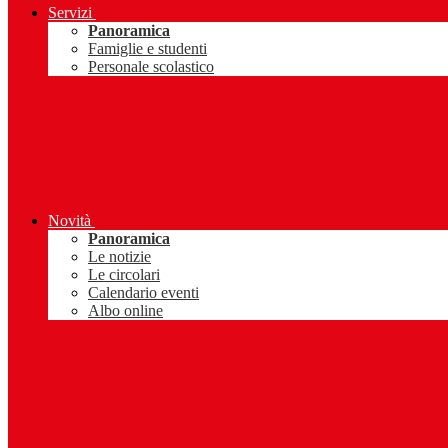
Servizi
Panoramica
Famiglie e studenti
Personale scolastico
Novità
Panoramica
Le notizie
Le circolari
Calendario eventi
Albo online