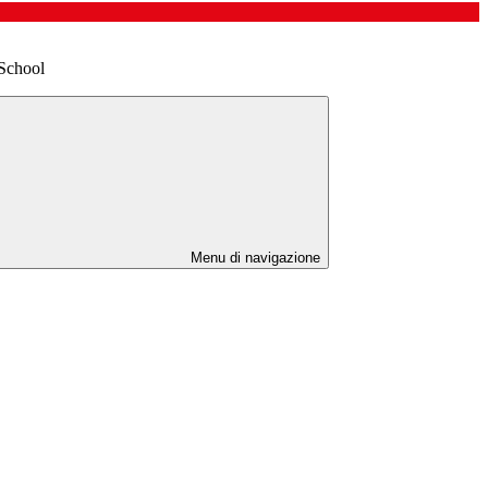
School
Menu di navigazione