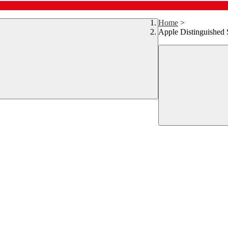
Home
>
Apple Distinguished 