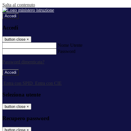
Salta al contenuto
Accedi
Accedi
button close
×
Nome Utente
Password
Password dimenticata?
-
Entra con SPID
Entra con CIE
Seleziona utente
button close
×
Recupero password
button close
×