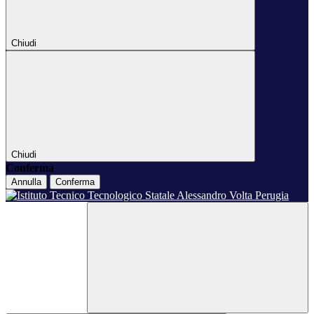
Chiudi
Chiudi
Conferma
Annulla
Conferma