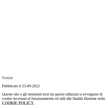
Notizie
Pubblicato il 23-09-2022
Questo sito o gli strumenti terzi da questo utilizzati si avvalgono di
cookie necessari al funzionamento ed utili alle finalità illustrate nella
COOKIE POLICY
.