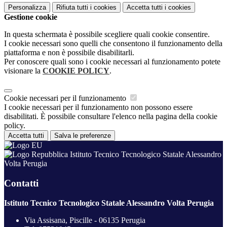
Personalizza
Rifiuta tutti
i cookies
Accetta tutti
i cookies
Gestione cookie
In questa schermata è possibile scegliere quali cookie consentire.
I cookie necessari sono quelli che consentono il funzionamento della
piattaforma e non è possibile disabilitarli.
Per conoscere quali sono i cookie necessari al funzionamento potete
visionare la
COOKIE POLICY
.
Cookie necessari per il funzionamento
I cookie necessari per il funzionamento non possono essere
disabilitati. È possibile consultare l'elenco nella pagina della cookie
policy.
Accetta tutti
Salva le preferenze
Istituto Tecnico Tecnologico Statale Alessandro
Volta Perugia
Contatti
Istituto Tecnico Tecnologico Statale Alessandro Volta Perugia
Via Assisana, Piscille - 06135 Perugia