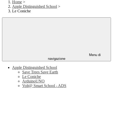
Home
>
Apple Distinguished School
>
Le Coniche
Menu di
navigazione
Apple Distinguished School
Save Trees Save Earth
Le Coniche
ArduinoUNO
Volt@ Smart School - ADS