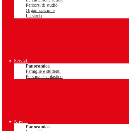
Percorsi di studio
Organizzazione
La storia
Servizi
Panoramica
Famiglie e studenti
Personale scolastico
Novità
Panoramica