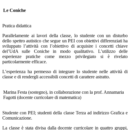
Le Coniche
Pratica didattica
Parallelamente ai lavori della classe, lo studente con un disturbo
dello spettro autistico che segue un PEI con obiettivi differenziati ha
sviluppato l’attività con l’obiettivo di acquisire i concetti chiave
del’UdA sulle Coniche in modo qualitativo. L’utilizzo delle
esperienze pratiche come mezzo privilegiato si è rivelato
particolarmente efficace.
L’esperienza ha permesso di integrare lo studente nelle attività di
classe e di rendergli accessibili concetti di carattere astratto.
Marina Festa (sostegno), in collaborazione con la prof. Annamaria
Fagotti (docente curricolare di matematica)
Studente con PEI; studenti della classe Terza ad indirizzo Grafica e
Comunicazione.
La classe è stata divisa dalla docente curricolare in quattro gruppi,