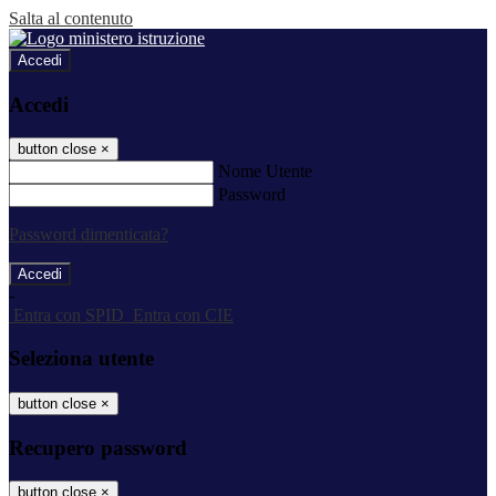
Salta al contenuto
Accedi
Accedi
button close
×
Nome Utente
Password
Password dimenticata?
-
Entra con SPID
Entra con CIE
Seleziona utente
button close
×
Recupero password
button close
×