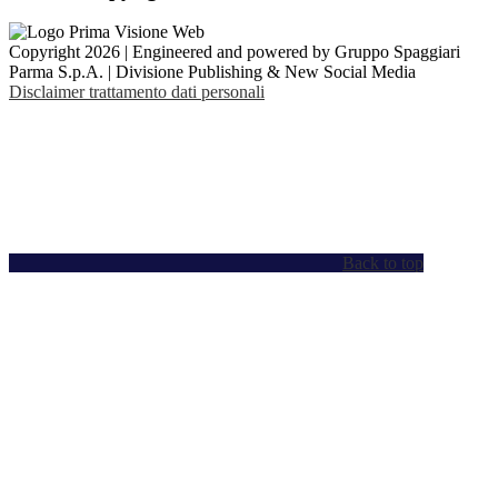
Copyright 2026 | Engineered and powered by Gruppo Spaggiari
Parma S.p.A. | Divisione Publishing & New Social Media
Disclaimer trattamento dati personali
Back to top