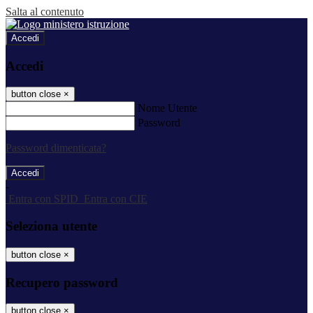
Salta al contenuto
Accedi
Accedi
button close
×
Nome Utente
Password
Password dimenticata?
-
Entra con SPID
Entra con CIE
Seleziona utente
button close
×
Recupero password
button close
×