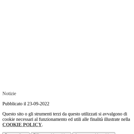
Notizie
Pubblicato il 23-09-2022
Questo sito o gli strumenti terzi da questo utilizzati si avvalgono di
cookie necessari al funzionamento ed utili alle finalità illustrate nella
COOKIE POLICY
.