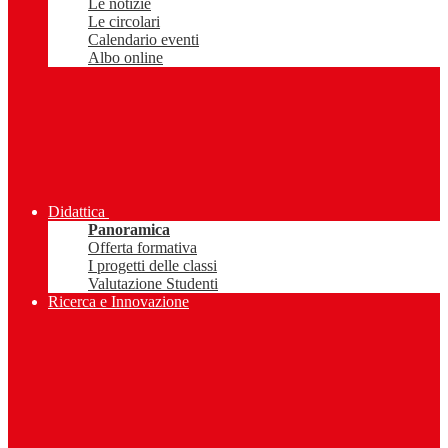
Le notizie
Le circolari
Calendario eventi
Albo online
Didattica
Panoramica
Offerta formativa
I progetti delle classi
Valutazione Studenti
Ricerca e Innovazione