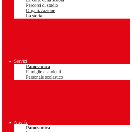
Percorsi di studio
Organizzazione
La storia
Servizi
Panoramica
Famiglie e studenti
Personale scolastico
Novità
Panoramica