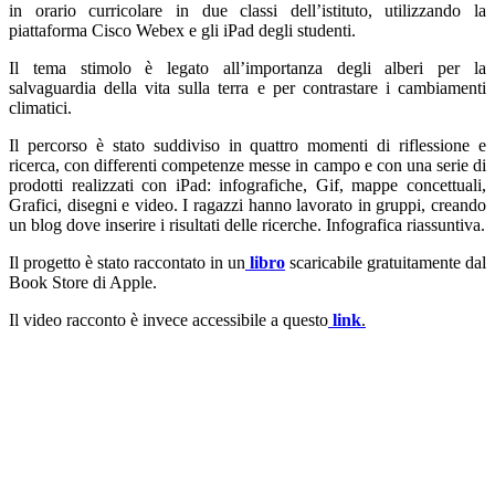
in orario curricolare in due classi dell’istituto, utilizzando la
piattaforma Cisco Webex e gli iPad degli studenti.
Il tema stimolo è legato all’importanza degli alberi per la
salvaguardia della vita sulla terra e per contrastare i cambiamenti
climatici.
Il percorso è stato suddiviso in quattro momenti di riflessione e
ricerca, con differenti competenze messe in campo e con una serie di
prodotti realizzati con iPad: infografiche, Gif, mappe concettuali,
Grafici, disegni e video. I ragazzi hanno lavorato in gruppi, creando
un blog dove inserire i risultati delle ricerche. Infografica riassuntiva.
Il progetto è stato raccontato in un
libro
scaricabile gratuitamente dal
Book Store di Apple.
Il video racconto è invece accessibile a questo
link
.