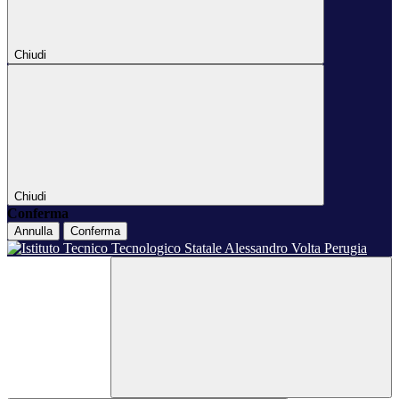
Chiudi
Chiudi
Conferma
Annulla
Conferma