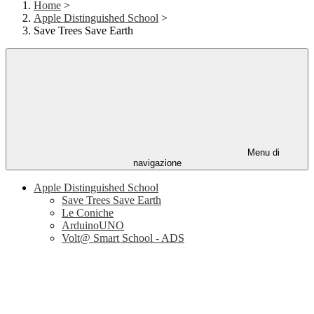
Home
>
Apple Distinguished School
>
Save Trees Save Earth
Menu di
navigazione
Apple Distinguished School
Save Trees Save Earth
Le Coniche
ArduinoUNO
Volt@ Smart School - ADS