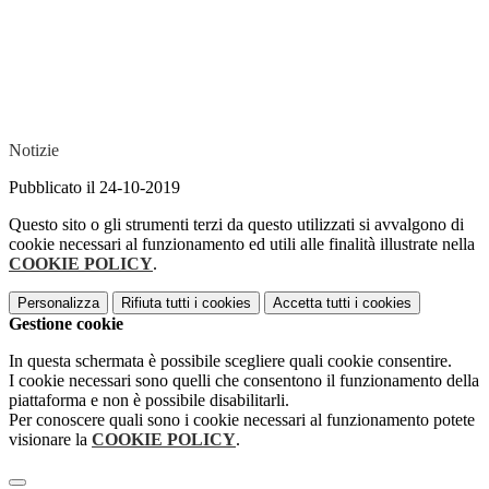
Notizie
Pubblicato il 24-10-2019
Questo sito o gli strumenti terzi da questo utilizzati si avvalgono di
cookie necessari al funzionamento ed utili alle finalità illustrate nella
COOKIE POLICY
.
Personalizza
Rifiuta tutti
i cookies
Accetta tutti
i cookies
Gestione cookie
In questa schermata è possibile scegliere quali cookie consentire.
I cookie necessari sono quelli che consentono il funzionamento della
piattaforma e non è possibile disabilitarli.
Per conoscere quali sono i cookie necessari al funzionamento potete
visionare la
COOKIE POLICY
.