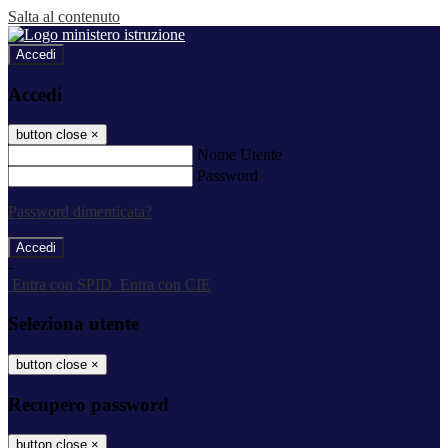
Salta al contenuto
Accedi
Accedi
button close
×
Nome Utente
Password
Password dimenticata?
-
Entra con SPID
Entra con CIE
Seleziona utente
button close
×
Recupero password
button close
×