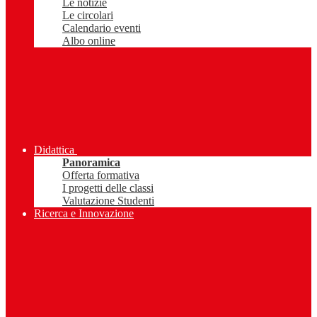
Le notizie
Le circolari
Calendario eventi
Albo online
Didattica
Panoramica
Offerta formativa
I progetti delle classi
Valutazione Studenti
Ricerca e Innovazione