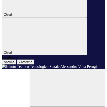
Chiudi
Chiudi
Conferma
Annulla
Conferma