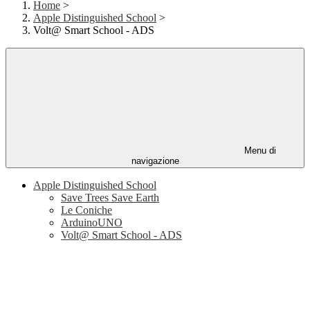
Home
>
Apple Distinguished School
>
Volt@ Smart School - ADS
Menu di
navigazione
Apple Distinguished School
Save Trees Save Earth
Le Coniche
ArduinoUNO
Volt@ Smart School - ADS