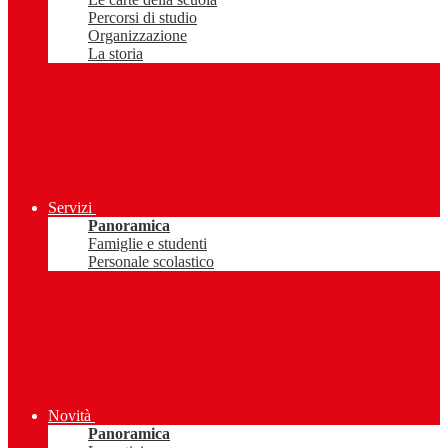
Percorsi di studio
Organizzazione
La storia
Servizi
Panoramica
Famiglie e studenti
Personale scolastico
Novità
Panoramica