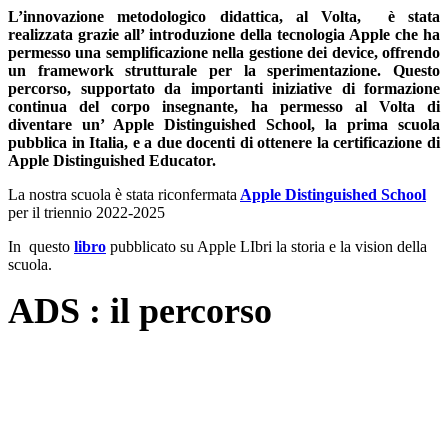
L’innovazione metodologico didattica, al Volta, è stata
realizzata grazie all’ introduzione della tecnologia Apple che ha
permesso una semplificazione nella gestione dei device, offrendo
un framework strutturale per la sperimentazione. Questo
percorso, supportato da importanti iniziative di formazione
continua del corpo insegnante, ha permesso al Volta di
diventare un’ Apple Distinguished School, la prima scuola
pubblica in Italia, e a due docenti di ottenere la certificazione di
Apple Distinguished Educator.
La nostra scuola è stata riconfermata
Apple Distinguished School
per il triennio 2022-2025
In questo
libro
pubblicato su Apple LIbri la storia e la vision della
scuola.
ADS : il percorso