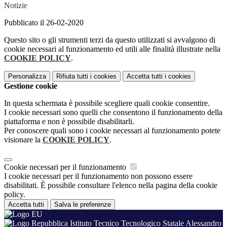
Notizie
Pubblicato il 26-02-2020
Questo sito o gli strumenti terzi da questo utilizzati si avvalgono di
cookie necessari al funzionamento ed utili alle finalità illustrate nella
COOKIE POLICY
.
Personalizza
Rifiuta tutti
i cookies
Accetta tutti
i cookies
Gestione cookie
In questa schermata è possibile scegliere quali cookie consentire.
I cookie necessari sono quelli che consentono il funzionamento della
piattaforma e non è possibile disabilitarli.
Per conoscere quali sono i cookie necessari al funzionamento potete
visionare la
COOKIE POLICY
.
Cookie necessari per il funzionamento
I cookie necessari per il funzionamento non possono essere
disabilitati. È possibile consultare l'elenco nella pagina della cookie
policy.
Accetta tutti
Salva le preferenze
Istituto Tecnico Tecnologico Statale Alessandro