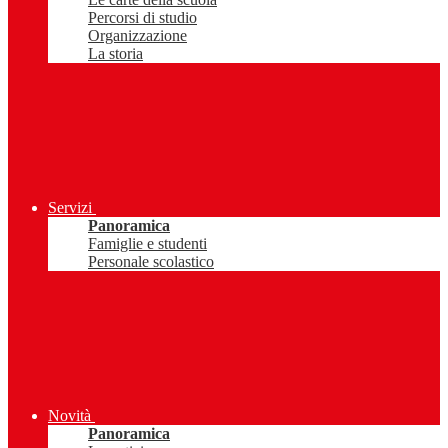
Percorsi di studio
Organizzazione
La storia
Servizi
Panoramica
Famiglie e studenti
Personale scolastico
Novità
Panoramica