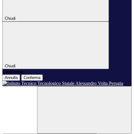
Chiudi
Chiudi
Conferma
Annulla
Conferma