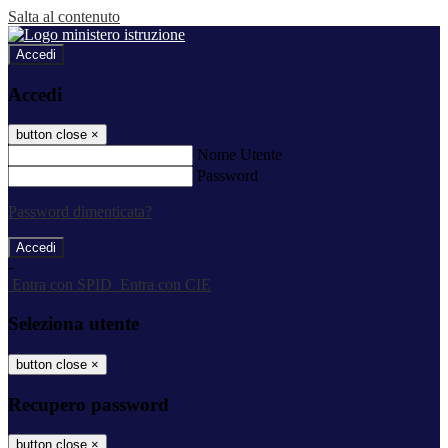
Salta al contenuto
Accedi
Accedi
button close
×
Nome Utente
Password
Password dimenticata?
-
Entra con SPID
Entra con CIE
Seleziona utente
button close
×
Recupero password
button close
×