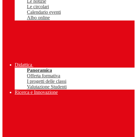
Le notizie
Le circolari
Calendario eventi
Albo online
Didattica
Panoramica
Offerta formativa
I progetti delle classi
Valutazione Studenti
Ricerca e Innovazione