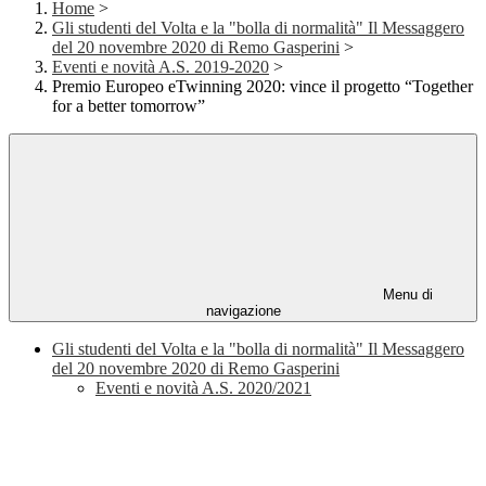
Home
>
Gli studenti del Volta e la "bolla di normalità" Il Messaggero
del 20 novembre 2020 di Remo Gasperini
>
Eventi e novità A.S. 2019-2020
>
Premio Europeo eTwinning 2020: vince il progetto “Together
for a better tomorrow”
Menu di
navigazione
Gli studenti del Volta e la "bolla di normalità" Il Messaggero
del 20 novembre 2020 di Remo Gasperini
Eventi e novità A.S. 2020/2021