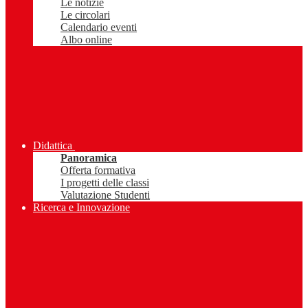
Le notizie
Le circolari
Calendario eventi
Albo online
Didattica
Panoramica
Offerta formativa
I progetti delle classi
Valutazione Studenti
Ricerca e Innovazione