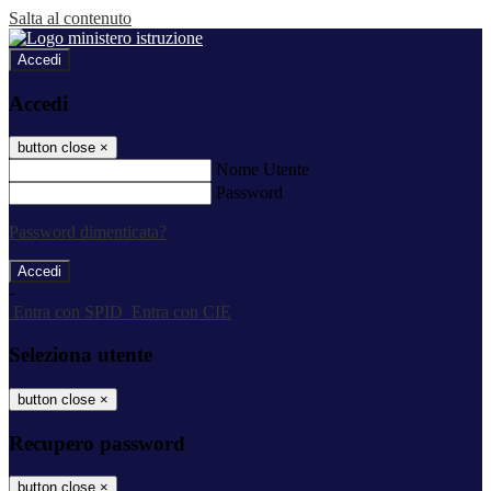
Salta al contenuto
Accedi
Accedi
button close
×
Nome Utente
Password
Password dimenticata?
-
Entra con SPID
Entra con CIE
Seleziona utente
button close
×
Recupero password
button close
×