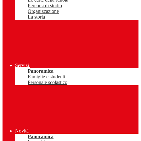
Percorsi di studio
Organizzazione
La storia
Servizi
Panoramica
Famiglie e studenti
Personale scolastico
Novità
Panoramica