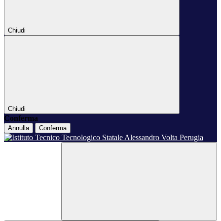
Chiudi
Chiudi
Conferma
Annulla
Conferma