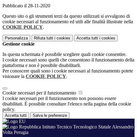
Pubblicato il 28-11-2020
Questo sito o gli strumenti terzi da questo utilizzati si avvalgono di
cookie necessari al funzionamento ed utili alle finalità illustrate nella
COOKIE POLICY
.
Personalizza
Rifiuta tutti
i cookies
Accetta tutti
i cookies
Gestione cookie
In questa schermata è possibile scegliere quali cookie consentire.
I cookie necessari sono quelli che consentono il funzionamento della
piattaforma e non è possibile disabilitarli.
Per conoscere quali sono i cookie necessari al funzionamento potete
visionare la
COOKIE POLICY
.
Cookie necessari per il funzionamento
I cookie necessari per il funzionamento non possono essere
disabilitati. È possibile consultare l'elenco nella pagina della cookie
policy.
Accetta tutti
Salva le preferenze
Istituto Tecnico Tecnologico Statale Alessandro
Volta Perugia