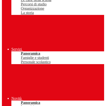
Percorsi di studio
Organizzazione
La storia
Servizi
Panoramica
Famiglie e studenti
Personale scolastico
Novità
Panoramica