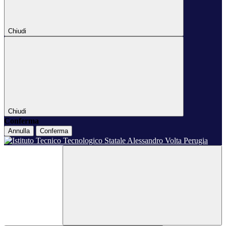
Chiudi
Chiudi
Conferma
Annulla
Conferma