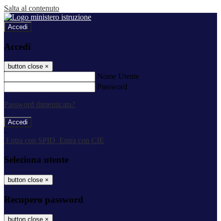
Salta al contenuto
Accedi
Accedi
button close
×
Nome Utente
Password
Password dimenticata?
-
Entra con SPID
Entra con CIE
Seleziona utente
button close
×
Recupero password
button close
×