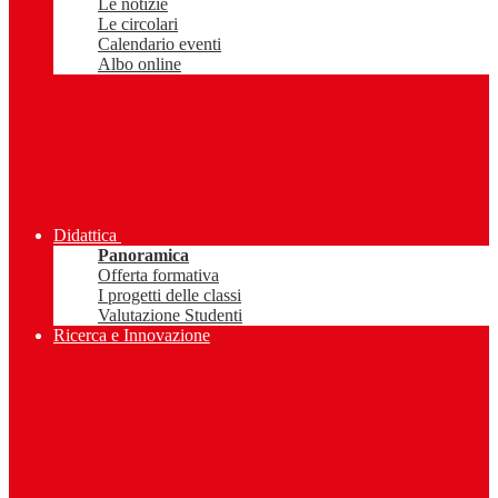
Le notizie
Le circolari
Calendario eventi
Albo online
Didattica
Panoramica
Offerta formativa
I progetti delle classi
Valutazione Studenti
Ricerca e Innovazione