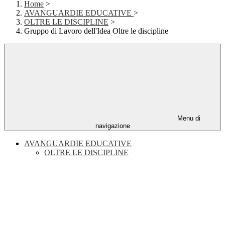
Home
>
AVANGUARDIE EDUCATIVE
>
OLTRE LE DISCIPLINE
>
Gruppo di Lavoro dell'Idea Oltre le discipline
Menu di
navigazione
AVANGUARDIE EDUCATIVE
OLTRE LE DISCIPLINE