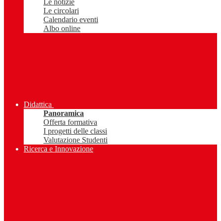
Le notizie
Le circolari
Calendario eventi
Albo online
Didattica
Panoramica
Offerta formativa
I progetti delle classi
Valutazione Studenti
Ricerca e Innovazione