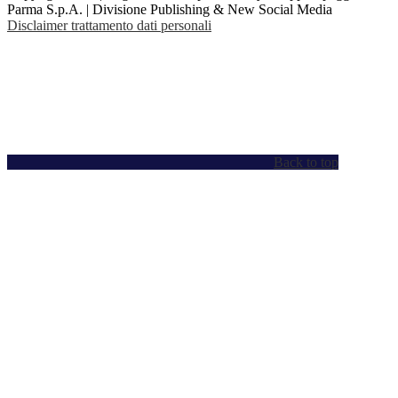
Parma S.p.A. | Divisione Publishing & New Social Media
Disclaimer trattamento dati personali
Back to top