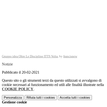
Gruppo idea Oltre Le Discipline ITTS Volta
, by
francisnew
Notizie
Pubblicato il 20-02-2021
Questo sito o gli strumenti terzi da questo utilizzati si avvalgono di
cookie necessari al funzionamento ed utili alle finalità illustrate nella
COOKIE POLICY
.
Personalizza
Rifiuta tutti
i cookies
Accetta tutti
i cookies
Gestione cookie