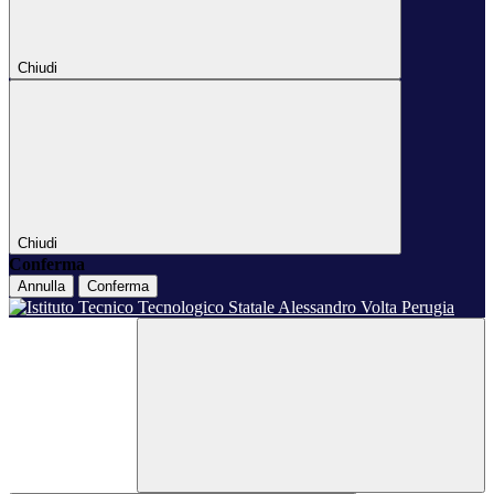
Chiudi
Chiudi
Conferma
Annulla
Conferma