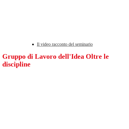
Il video racconto del seminario
Gruppo di Lavoro dell'Idea Oltre le
discipline