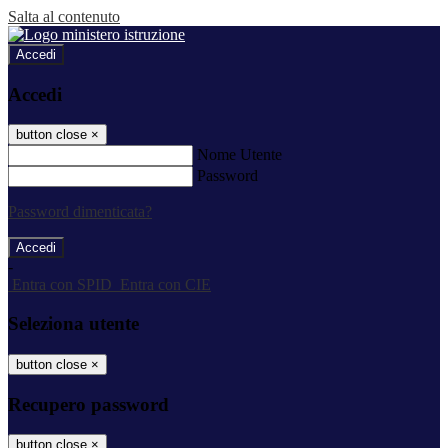
Salta al contenuto
Accedi
Accedi
button close
×
Nome Utente
Password
Password dimenticata?
-
Entra con SPID
Entra con CIE
Seleziona utente
button close
×
Recupero password
button close
×