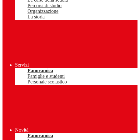
Percorsi di studio
Organizzazione
La storia
Servizi
Panoramica
Famiglie e studenti
Personale scolastico
Novità
Panoramica