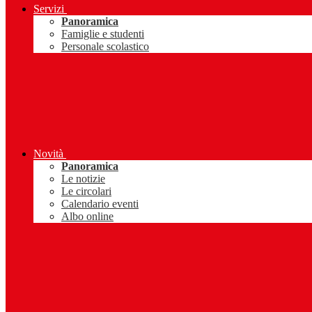
Servizi
Panoramica
Famiglie e studenti
Personale scolastico
Novità
Panoramica
Le notizie
Le circolari
Calendario eventi
Albo online