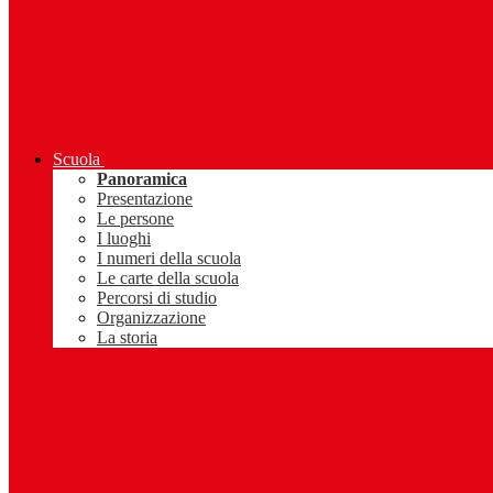
Scuola
Panoramica
Presentazione
Le persone
I luoghi
I numeri della scuola
Le carte della scuola
Percorsi di studio
Organizzazione
La storia