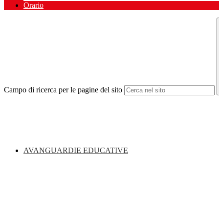
Orario
Campo di ricerca per le pagine del sito
AVANGUARDIE EDUCATIVE