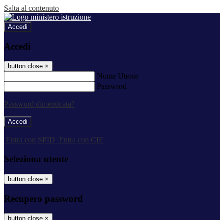
Salta al contenuto
Accedi
Accedi
button close
×
Nome Utente
Password
Password dimenticata?
-
Entra con SPID
Entra con CIE
Seleziona utente
button close
×
Recupero password
button close
×