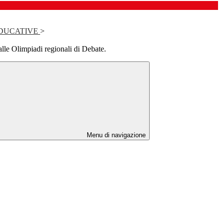
DUCATIVE
>
alle Olimpiadi regionali di Debate.
Menu di navigazione