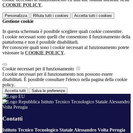
COOKIE POLICY
.
Personalizza
Rifiuta tutti
i cookies
Accetta tutti
i cookies
Gestione cookie
In questa schermata è possibile scegliere quali cookie consentire.
I cookie necessari sono quelli che consentono il funzionamento della
piattaforma e non è possibile disabilitarli.
Per conoscere quali sono i cookie necessari al funzionamento potete
visionare la
COOKIE POLICY
.
Cookie necessari per il funzionamento
I cookie necessari per il funzionamento non possono essere
disabilitati. È possibile consultare l'elenco nella pagina della cookie
policy.
Accetta tutti
Salva le preferenze
Istituto Tecnico Tecnologico Statale Alessandro
Volta Perugia
Contatti
Istituto Tecnico Tecnologico Statale Alessandro Volta Perugia