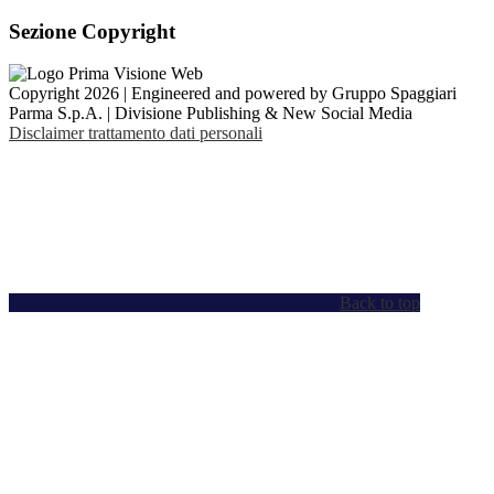
Sezione Copyright
Copyright 2026 | Engineered and powered by Gruppo Spaggiari
Parma S.p.A. | Divisione Publishing & New Social Media
Disclaimer trattamento dati personali
Back to top