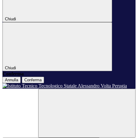
Chiudi
Chiudi
Conferma
Annulla
Conferma