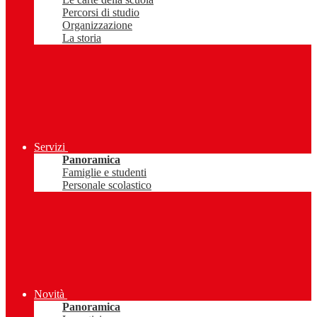
Percorsi di studio
Organizzazione
La storia
Servizi
Panoramica
Famiglie e studenti
Personale scolastico
Novità
Panoramica