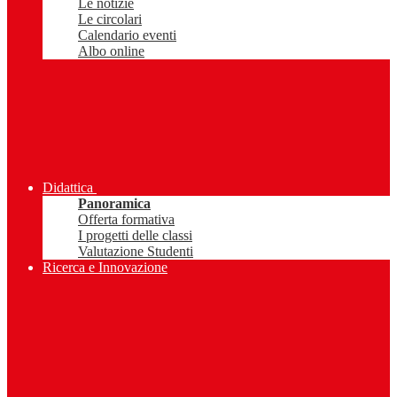
Le notizie
Le circolari
Calendario eventi
Albo online
Didattica
Panoramica
Offerta formativa
I progetti delle classi
Valutazione Studenti
Ricerca e Innovazione