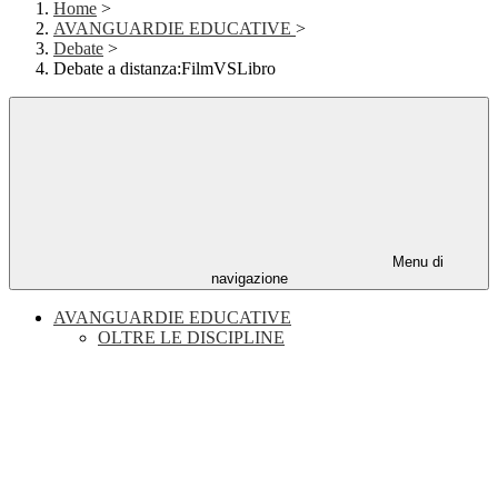
Home
>
AVANGUARDIE EDUCATIVE
>
Debate
>
Debate a distanza:FilmVSLibro
Menu di
navigazione
AVANGUARDIE EDUCATIVE
OLTRE LE DISCIPLINE