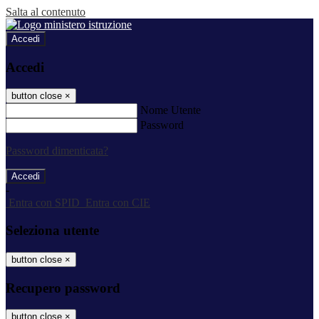
Salta al contenuto
Accedi
Accedi
button close
×
Nome Utente
Password
Password dimenticata?
-
Entra con SPID
Entra con CIE
Seleziona utente
button close
×
Recupero password
button close
×