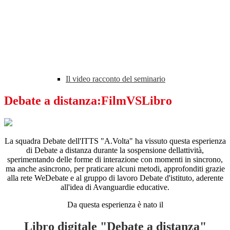
Il video racconto del seminario
Debate a distanza:FilmVSLibro
La squadra Debate dell'ITTS "A.Volta" ha vissuto questa esperienza
di Debate a distanza durante la sospensione dellattività,
sperimentando delle forme di interazione con momenti in sincrono,
ma anche asincrono, per praticare alcuni metodi, approfonditi grazie
alla rete WeDebate e al gruppo di lavoro Debate d'istituto, aderente
all'idea di Avanguardie educative.
Da questa esperienza è nato il
Libro digitale "Debate a distanza"