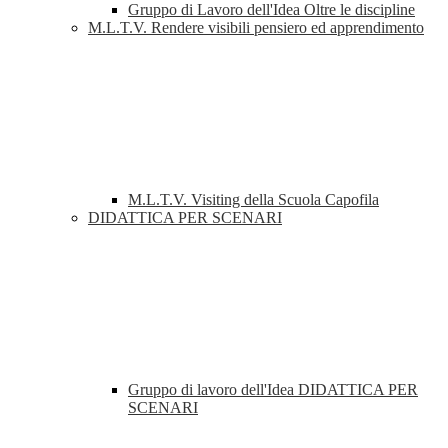
Gruppo di Lavoro dell'Idea Oltre le discipline
M.L.T.V. Rendere visibili pensiero ed apprendimento
M.L.T.V. Visiting della Scuola Capofila
DIDATTICA PER SCENARI
Gruppo di lavoro dell'Idea DIDATTICA PER
SCENARI