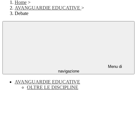
Home
>
AVANGUARDIE EDUCATIVE
>
Debate
Menu di
navigazione
AVANGUARDIE EDUCATIVE
OLTRE LE DISCIPLINE