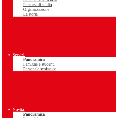
Percorsi di studio
Organizzazione
La storia
Servizi
Panoramica
Famiglie e studenti
Personale scolastico
Novità
Panoramica