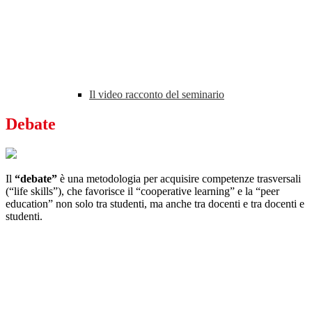
Il video racconto del seminario
Debate
Il
“debate”
è una metodologia per acquisire competenze trasversali
(“life skills”), che favorisce il “cooperative learning” e la “peer
education” non solo tra studenti, ma anche tra docenti e tra docenti e
studenti.