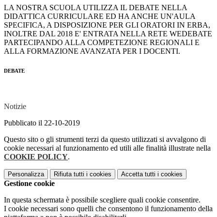
LA NOSTRA SCUOLA UTILIZZA IL DEBATE NELLA
DIDATTICA CURRICULARE ED HA ANCHE UN'AULA
SPECIFICA, A DISPOSIZIONE PER GLI ORATORI IN ERBA,
INOLTRE DAL 2018 E' ENTRATA NELLA RETE WEDEBATE
PARTECIPANDO ALLA COMPETEZIONE REGIONALI E
ALLA FORMAZIONE AVANZATA PER I DOCENTI.
DEBATE
Notizie
Pubblicato il 22-10-2019
Questo sito o gli strumenti terzi da questo utilizzati si avvalgono di
cookie necessari al funzionamento ed utili alle finalità illustrate nella
COOKIE POLICY
.
Personalizza
Rifiuta tutti
i cookies
Accetta tutti
i cookies
Gestione cookie
In questa schermata è possibile scegliere quali cookie consentire.
I cookie necessari sono quelli che consentono il funzionamento della