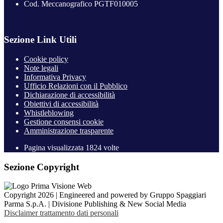
Cod. Meccanografico PGTF010005
Sezione Link Utili
Cookie policy
Note legali
Informativa Privacy
Ufficio Relazioni con il Pubblico
Dichiarazione di accessibilità
Obiettivi di accessibilità
Whistleblowing
Gestione consensi cookie
Amministrazione trasparente
Pagina visualizzata
1824
volte
Sezione Copyright
Copyright 2026 | Engineered and powered by Gruppo Spaggiari
Parma S.p.A. | Divisione Publishing & New Social Media
Disclaimer trattamento dati personali