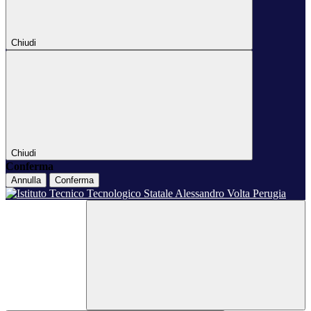
Chiudi
Chiudi
Conferma
Annulla
Conferma