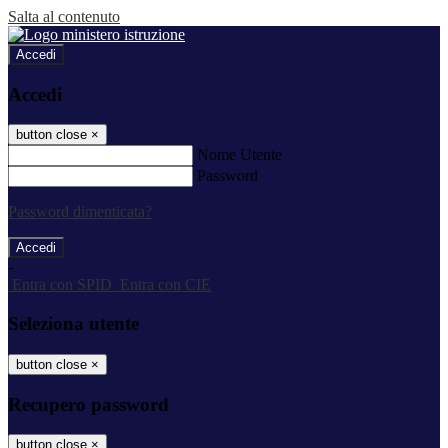
Salta al contenuto
Accedi
Accedi
button close
×
Nome Utente
Password
Password dimenticata?
-
Entra con SPID
Entra con CIE
Seleziona utente
button close
×
Recupero password
button close
×