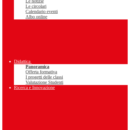
Le notizie
Le circolari
Calendario eventi
Albo online
Didattica
Panoramica
Offerta formativa
I progetti delle classi
Valutazione Studenti
Ricerca e Innovazione