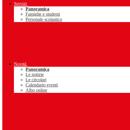
Servizi
Panoramica
Famiglie e studenti
Personale scolastico
Novità
Panoramica
Le notizie
Le circolari
Calendario eventi
Albo online