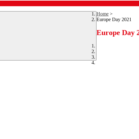
Home
>
Europe Day 2021
Europe Day 