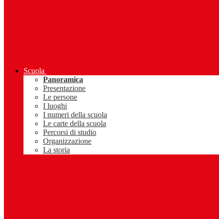
Scuola
Panoramica
Presentazione
Le persone
I luoghi
I numeri della scuola
Le carte della scuola
Percorsi di studio
Organizzazione
La storia