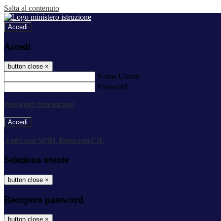
Salta al contenuto
Accedi
Accedi
button close
×
Nome Utente
Password
Password dimenticata?
-
Entra con SPID
Entra con CIE
Seleziona utente
button close
×
Recupero password
button close
×