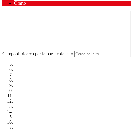
Orario
Campo di ricerca per le pagine del sito