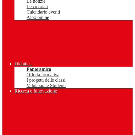
Le notizie
Le circolari
Calendario eventi
Albo online
Didattica
Panoramica
Offerta formativa
I progetti delle classi
Valutazione Studenti
Ricerca e Innovazione