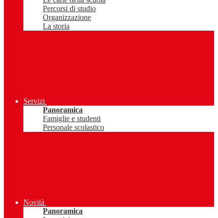
Percorsi di studio
Organizzazione
La storia
Servizi
Panoramica
Famiglie e studenti
Personale scolastico
Novità
Panoramica