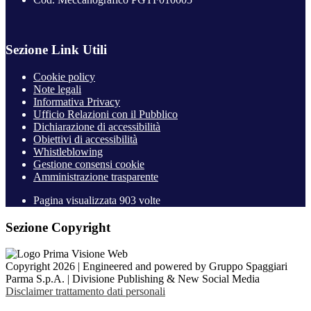
Sezione Link Utili
Cookie policy
Note legali
Informativa Privacy
Ufficio Relazioni con il Pubblico
Dichiarazione di accessibilità
Obiettivi di accessibilità
Whistleblowing
Gestione consensi cookie
Amministrazione trasparente
Pagina visualizzata
903
volte
Sezione Copyright
Copyright 2026 | Engineered and powered by Gruppo Spaggiari
Parma S.p.A. | Divisione Publishing & New Social Media
Disclaimer trattamento dati personali