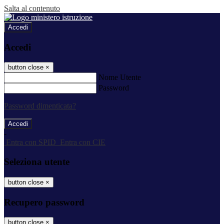
Salta al contenuto
Accedi
Accedi
button close
×
Nome Utente
Password
Password dimenticata?
-
Entra con SPID
Entra con CIE
Seleziona utente
button close
×
Recupero password
button close
×