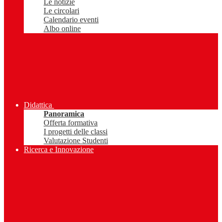
Le notizie
Le circolari
Calendario eventi
Albo online
Didattica
Panoramica
Offerta formativa
I progetti delle classi
Valutazione Studenti
Ricerca e Innovazione