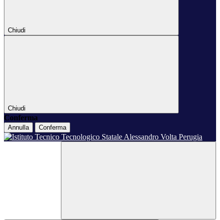
Chiudi
Chiudi
Conferma
Annulla
Conferma