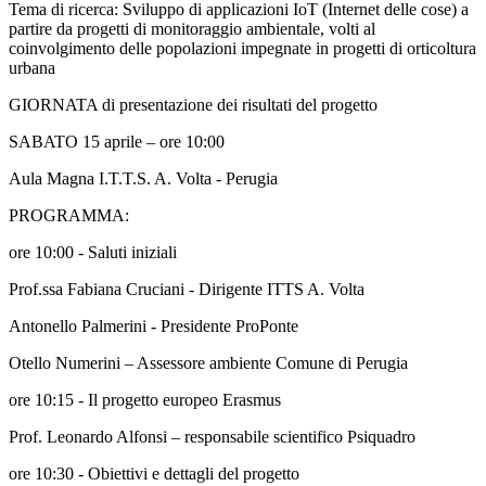
Tema di ricerca
: Sviluppo di applicazioni IoT (Internet delle cose) a
partire da progetti di monitoraggio ambientale, volti al
coinvolgimento delle popolazioni impegnate in progetti di orticoltura
urbana
GIORNATA di presentazione dei risultati del progetto
SABATO 15 aprile – ore 10:00
Aula Magna I.T.T.S. A. Volta - Perugia
PROGRAMMA
:
ore 10:00 - Saluti iniziali
Prof.ssa Fabiana Cruciani - Dirigente ITTS A. Volta
Antonello Palmerini - Presidente ProPonte
Otello Numerini – Assessore ambiente Comune di Perugia
ore 10:15 - Il progetto europeo Erasmus
Prof. Leonardo Alfonsi – responsabile scientifico Psiquadro
ore 10:30 - Obiettivi e dettagli del progetto