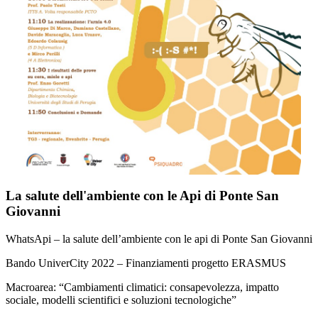
La salute dell'ambiente con le Api di Ponte San
Giovanni
WhatsApi – la salute dell’ambiente con le api di Ponte San Giovanni
Bando UniverCity 2022 – Finanziamenti progetto ERASMUS
Macroarea
: “Cambiamenti climatici: consapevolezza, impatto
sociale, modelli scientifici e soluzioni tecnologiche”