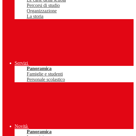
Percorsi di studio
Organizzazione
La storia
Servizi
Panoramica
Famiglie e studenti
Personale scolastico
Novità
Panoramica