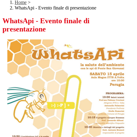
Home
>
WhatsApi - Evento finale di presentazione
WhatsApi - Evento finale di
presentazione