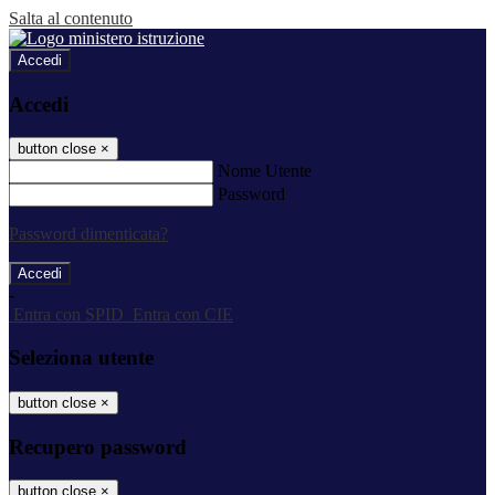
Salta al contenuto
Accedi
Accedi
button close
×
Nome Utente
Password
Password dimenticata?
-
Entra con SPID
Entra con CIE
Seleziona utente
button close
×
Recupero password
button close
×