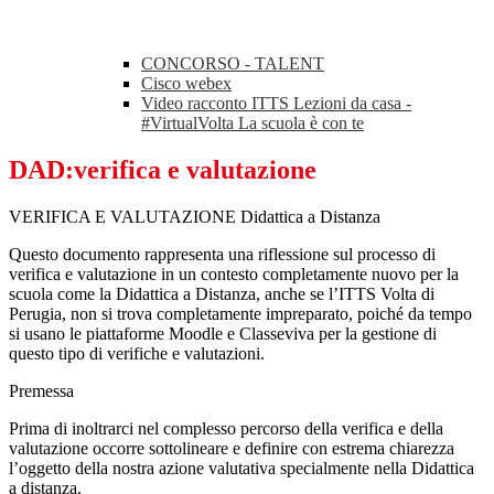
CONCORSO - TALENT
Cisco webex
Video racconto ITTS Lezioni da casa -
#VirtualVolta La scuola è con te
DAD:verifica e valutazione
VERIFICA E VALUTAZIONE Didattica a Distanza
Questo documento rappresenta una riflessione sul processo di
verifica e valutazione in un contesto completamente nuovo per la
scuola come la Didattica a Distanza, anche se l’ITTS Volta di
Perugia, non si trova completamente impreparato, poiché da tempo
si usano le piattaforme Moodle e Classeviva per la gestione di
questo tipo di verifiche e valutazioni.
Premessa
Prima di inoltrarci nel complesso percorso della verifica e della
valutazione occorre sottolineare e definire con estrema chiarezza
l’oggetto della nostra azione valutativa specialmente nella Didattica
a distanza.