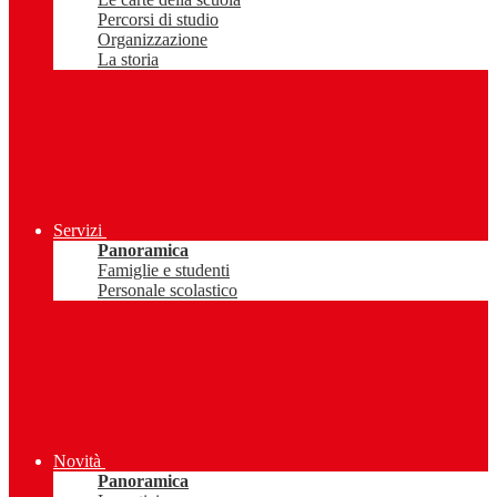
Percorsi di studio
Organizzazione
La storia
Servizi
Panoramica
Famiglie e studenti
Personale scolastico
Novità
Panoramica