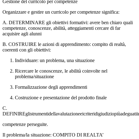
Gestione del curricolo per competenze
Organizzare e gestire un curricolo per competenze significa:
A. DETERMINARE gli obiettivi formativi: avere ben chiaro quali
competenze, conoscenze, abilità, atteggiamenti cercare di far
acquisire agli alunni
B. COSTRUIRE le azioni di apprendimento: compito di realtà,
coerenti con gli obiettivi:
Individuare: un problema, una situazione
Ricercare le conoscenze, le abilità coinvolte nel
problema/situazione
Formalizzazione degli apprendimenti
Costruzione e presentazione del prodotto finale
C.
DEFINIREglistrumentidellavalutazioneeicriteridigiudiziopiùadeguatiin
competenze perseguite.
Il problema/la situazione: COMPITO DI REALTA’