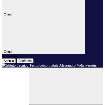
Chiudi
Chiudi
Conferma
Annulla
Conferma