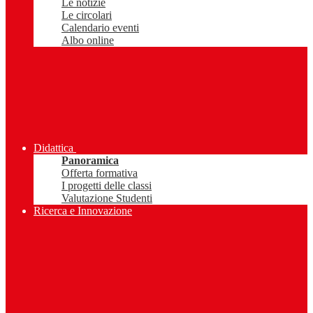
Le notizie
Le circolari
Calendario eventi
Albo online
Didattica
Panoramica
Offerta formativa
I progetti delle classi
Valutazione Studenti
Ricerca e Innovazione