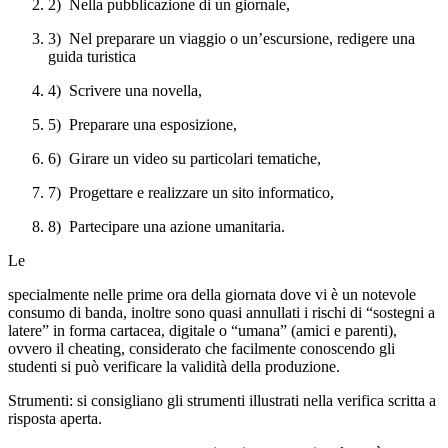
2) Nella pubblicazione di un giornale,
3) Nel preparare un viaggio o un’escursione, redigere una
guida turistica
4) Scrivere una novella,
5) Preparare una esposizione,
6) Girare un video su particolari tematiche,
7) Progettare e realizzare un sito informatico,
8) Partecipare una azione umanitaria.
Le
specialmente nelle prime ora della giornata dove vi è un notevole
consumo di banda, inoltre sono quasi annullati i rischi di “sostegni a
latere” in forma cartacea, digitale o “umana” (amici e parenti),
ovvero il cheating, considerato che facilmente conoscendo gli
studenti si può verificare la validità della produzione.
Strumenti: si consigliano gli strumenti illustrati nella verifica scritta a
risposta aperta.