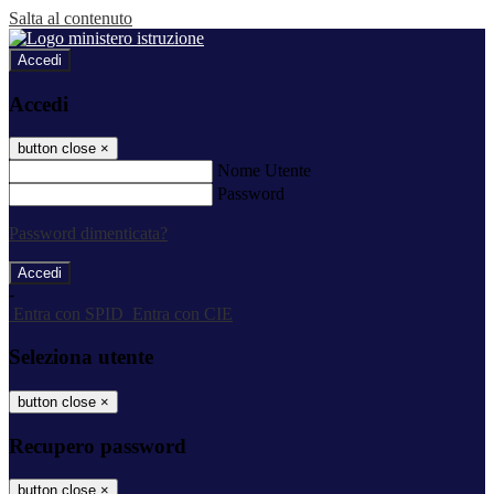
Salta al contenuto
Accedi
Accedi
button close
×
Nome Utente
Password
Password dimenticata?
-
Entra con SPID
Entra con CIE
Seleziona utente
button close
×
Recupero password
button close
×