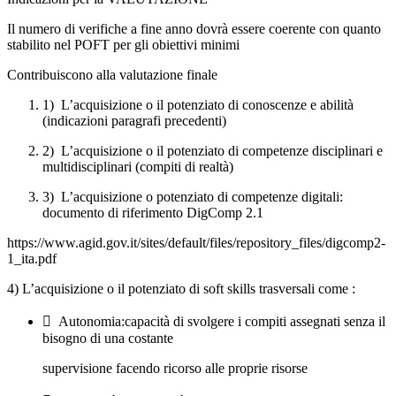
Il numero di verifiche a fine anno dovrà essere coerente con quanto
stabilito nel POFT per gli obiettivi minimi
Contribuiscono alla valutazione finale
1) L’acquisizione o il potenziato di conoscenze e abilità
(indicazioni paragrafi precedenti)
2) L’acquisizione o il potenziato di competenze disciplinari e
multidisciplinari (compiti di realtà)
3) L’acquisizione o potenziato di competenze digitali:
documento di riferimento DigComp 2.1
https://www.agid.gov.it/sites/default/files/repository_files/digcomp2-
1_ita.pdf
4) L’acquisizione o il potenziato di soft skills trasversali come :
 Autonomia:capacità di svolgere i compiti assegnati senza il
bisogno di una costante
supervisione facendo ricorso alle proprie risorse