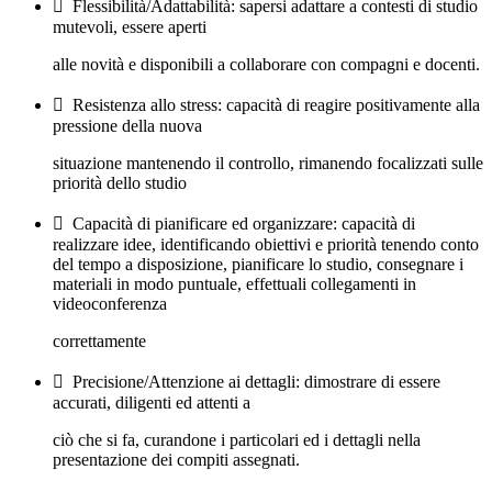
 Flessibilità/Adattabilità: sapersi adattare a contesti di studio
mutevoli, essere aperti
alle novità e disponibili a collaborare con compagni e docenti.
 Resistenza allo stress: capacità di reagire positivamente alla
pressione della nuova
situazione mantenendo il controllo, rimanendo focalizzati sulle
priorità dello studio
 Capacità di pianificare ed organizzare: capacità di
realizzare idee, identificando obiettivi e priorità tenendo conto
del tempo a disposizione, pianificare lo studio, consegnare i
materiali in modo puntuale, effettuali collegamenti in
videoconferenza
correttamente
 Precisione/Attenzione ai dettagli: dimostrare di essere
accurati, diligenti ed attenti a
ciò che si fa, curandone i particolari ed i dettagli nella
presentazione dei compiti assegnati.