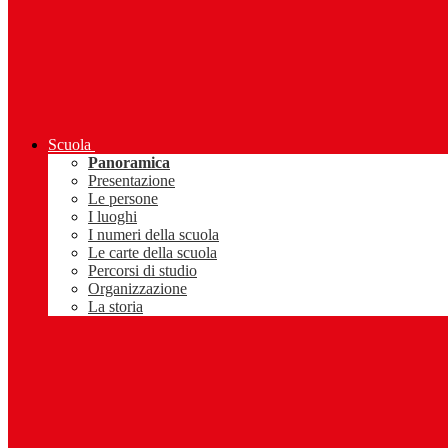
Scuola
Panoramica
Presentazione
Le persone
I luoghi
I numeri della scuola
Le carte della scuola
Percorsi di studio
Organizzazione
La storia