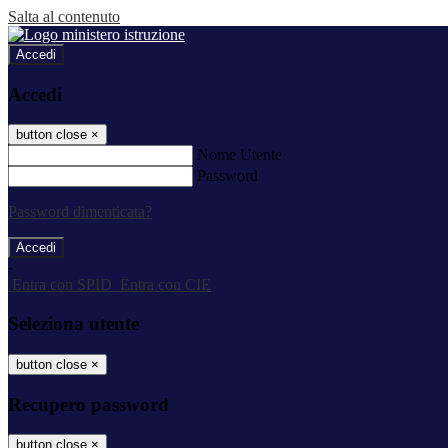
Salta al contenuto
Accedi
Accedi
button close
×
Nome Utente
Password
Password dimenticata?
-
Entra con SPID
Entra con CIE
Seleziona utente
button close
×
Recupero password
button close
×