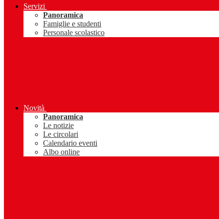
Servizi
Panoramica
Famiglie e studenti
Personale scolastico
Novità
Panoramica
Le notizie
Le circolari
Calendario eventi
Albo online