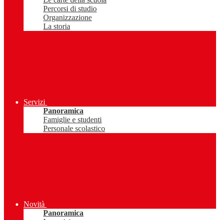
Percorsi di studio
Organizzazione
La storia
Servizi
Panoramica
Famiglie e studenti
Personale scolastico
Novità
Panoramica