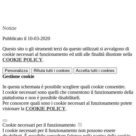
Notizie
Pubblicato il 10-03-2020
Questo sito o gli strumenti terzi da questo utilizzati si avvalgono di
cookie necessari al funzionamento ed utili alle finalità illustrate nella
COOKIE POLICY
.
Personalizza
Rifiuta tutti
i cookies
Accetta tutti
i cookies
Gestione cookie
In questa schermata è possibile scegliere quali cookie consentire.
I cookie necessari sono quelli che consentono il funzionamento della
piattaforma e non è possibile disabilitarli.
Per conoscere quali sono i cookie necessari al funzionamento potete
visionare la
COOKIE POLICY
.
Cookie necessari per il funzionamento
I cookie necessari per il funzionamento non possono essere
disabilitati. È possibile consultare l'elenco nella pagina della cookie