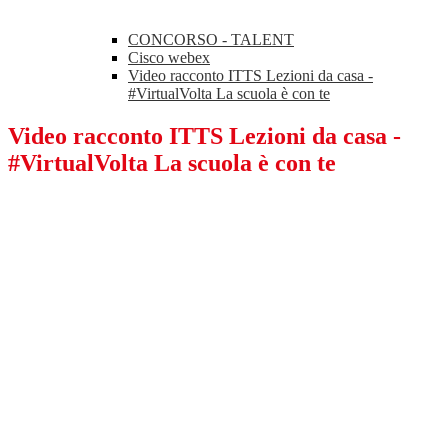
CONCORSO - TALENT
Cisco webex
Video racconto ITTS Lezioni da casa -
#VirtualVolta La scuola è con te
Video racconto ITTS Lezioni da casa -
#VirtualVolta La scuola è con te