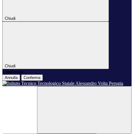
Chiudi
Chiudi
Conferma
Annulla
Conferma