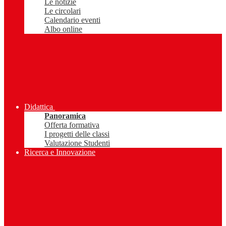
Le notizie
Le circolari
Calendario eventi
Albo online
Didattica
Panoramica
Offerta formativa
I progetti delle classi
Valutazione Studenti
Ricerca e Innovazione