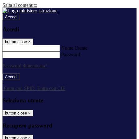
Salta al contenuto
Accedi
Accedi
button close
×
Nome Utente
Password
Password dimenticata?
-
Entra con SPID
Entra con CIE
Seleziona utente
button close
×
Recupero password
button close
×