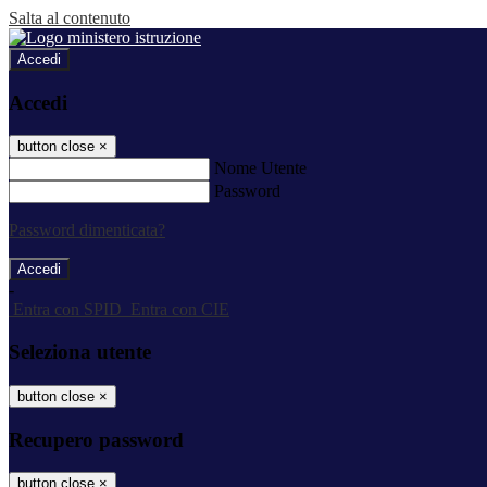
Salta al contenuto
Accedi
Accedi
button close
×
Nome Utente
Password
Password dimenticata?
-
Entra con SPID
Entra con CIE
Seleziona utente
button close
×
Recupero password
button close
×