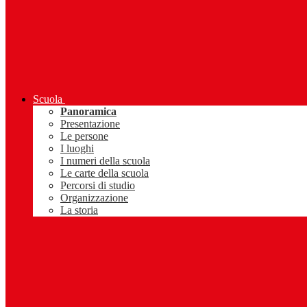
Scuola
Panoramica
Presentazione
Le persone
I luoghi
I numeri della scuola
Le carte della scuola
Percorsi di studio
Organizzazione
La storia