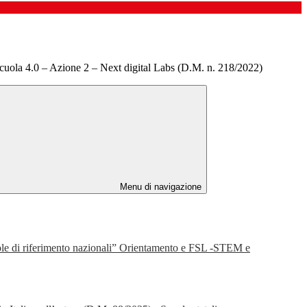
la 4.0 – Azione 2 – Next digital Labs (D.M. n. 218/2022)
Menu di navigazione
le di riferimento nazionali” Orientamento e FSL -STEM e