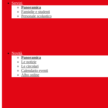
Servizi
Panoramica
Famiglie e studenti
Personale scolastico
Novità
Panoramica
Le notizie
Le circolari
Calendario eventi
Albo online