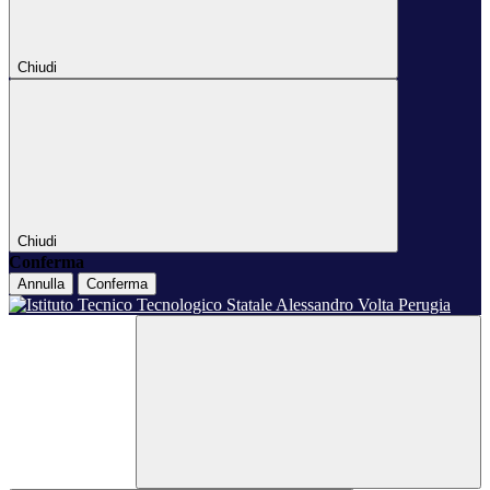
Chiudi
Chiudi
Conferma
Annulla
Conferma