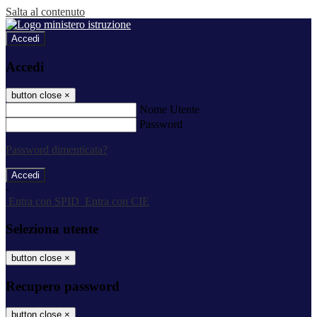
Salta al contenuto
Accedi
Accedi
button close
×
Nome Utente
Password
Password dimenticata?
-
Entra con SPID
Entra con CIE
Seleziona utente
button close
×
Recupero password
button close
×