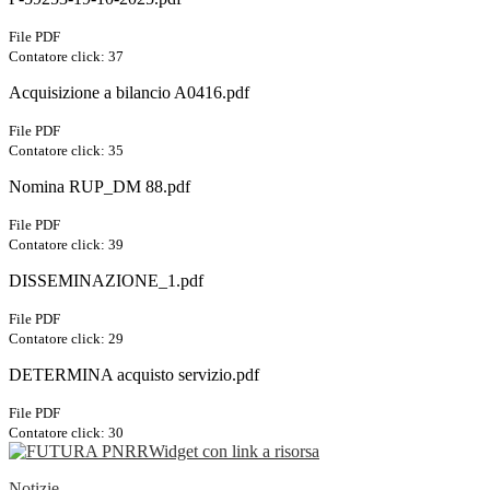
File PDF
Contatore click: 37
Acquisizione a bilancio A0416.pdf
File PDF
Contatore click: 35
Nomina RUP_DM 88.pdf
File PDF
Contatore click: 39
DISSEMINAZIONE_1.pdf
File PDF
Contatore click: 29
DETERMINA acquisto servizio.pdf
File PDF
Contatore click: 30
Widget con link a risorsa
Notizie