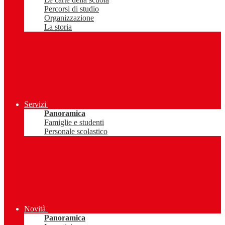
Percorsi di studio
Organizzazione
La storia
Servizi
Panoramica
Famiglie e studenti
Personale scolastico
Novità
Panoramica