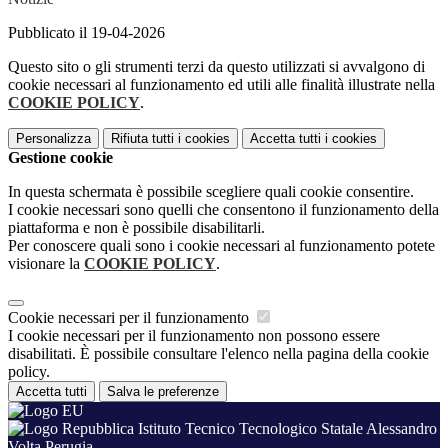
Pubblicato il 19-04-2026
Questo sito o gli strumenti terzi da questo utilizzati si avvalgono di
cookie necessari al funzionamento ed utili alle finalità illustrate nella
COOKIE POLICY
.
Personalizza
Rifiuta tutti
i cookies
Accetta tutti
i cookies
Gestione cookie
In questa schermata è possibile scegliere quali cookie consentire.
I cookie necessari sono quelli che consentono il funzionamento della
piattaforma e non è possibile disabilitarli.
Per conoscere quali sono i cookie necessari al funzionamento potete
visionare la
COOKIE POLICY
.
Cookie necessari per il funzionamento
I cookie necessari per il funzionamento non possono essere
disabilitati. È possibile consultare l'elenco nella pagina della cookie
policy.
Accetta tutti
Salva le preferenze
Istituto Tecnico Tecnologico Statale Alessandro
Volta Perugia