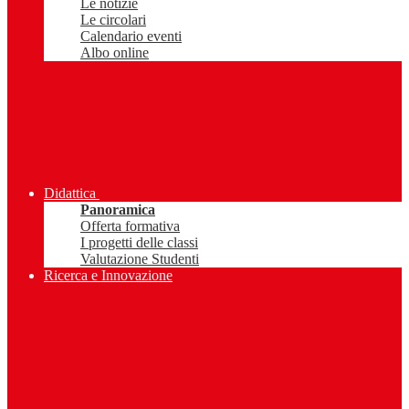
Le notizie
Le circolari
Calendario eventi
Albo online
Didattica
Panoramica
Offerta formativa
I progetti delle classi
Valutazione Studenti
Ricerca e Innovazione