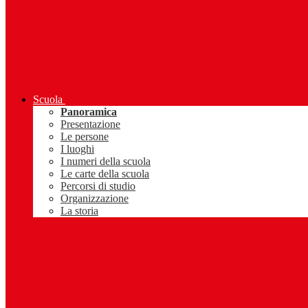
Scuola
Panoramica
Presentazione
Le persone
I luoghi
I numeri della scuola
Le carte della scuola
Percorsi di studio
Organizzazione
La storia