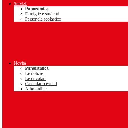
Servizi
Panoramica
Famiglie e studenti
Personale scolastico
Novità
Panoramica
Le notizie
Le circolari
Calendario eventi
Albo online