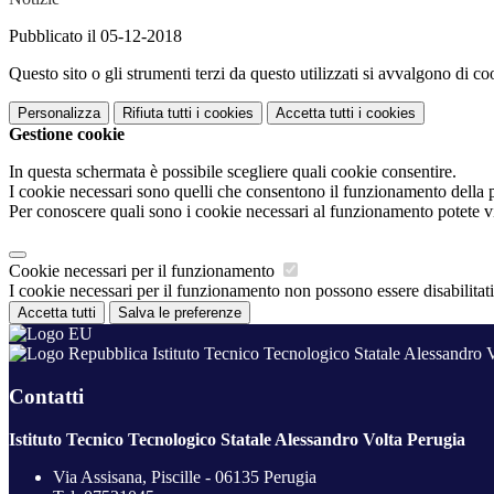
Pubblicato il 05-12-2018
Questo sito o gli strumenti terzi da questo utilizzati si avvalgono di coo
Personalizza
Rifiuta tutti
i cookies
Accetta tutti
i cookies
Gestione cookie
In questa schermata è possibile scegliere quali cookie consentire.
I cookie necessari sono quelli che consentono il funzionamento della pi
Per conoscere quali sono i cookie necessari al funzionamento potete v
Cookie necessari per il funzionamento
I cookie necessari per il funzionamento non possono essere disabilitati.
Accetta tutti
Salva le preferenze
Istituto Tecnico Tecnologico Statale Alessandro 
Contatti
Istituto Tecnico Tecnologico Statale Alessandro Volta Perugia
Via Assisana, Piscille - 06135 Perugia