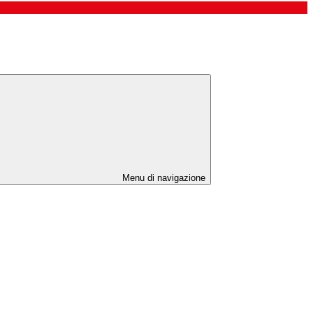
Menu di navigazione