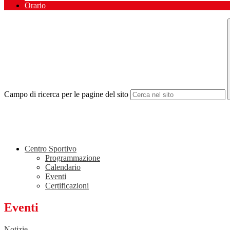
Orario
Campo di ricerca per le pagine del sito
Centro Sportivo
Programmazione
Calendario
Eventi
Certificazioni
Eventi
Notizie