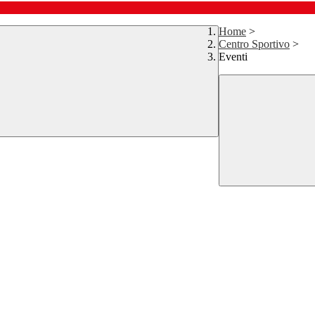
Home
>
Centro Sportivo
>
Eventi