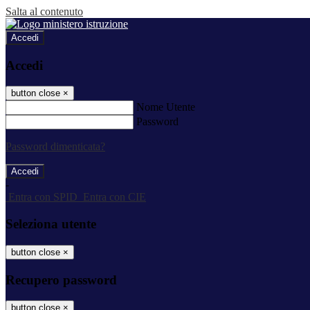
Salta al contenuto
Accedi
Accedi
button close
×
Nome Utente
Password
Password dimenticata?
-
Entra con SPID
Entra con CIE
Seleziona utente
button close
×
Recupero password
button close
×