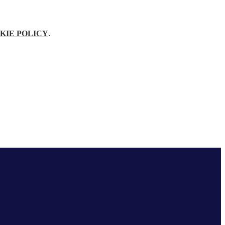
KIE POLICY
.