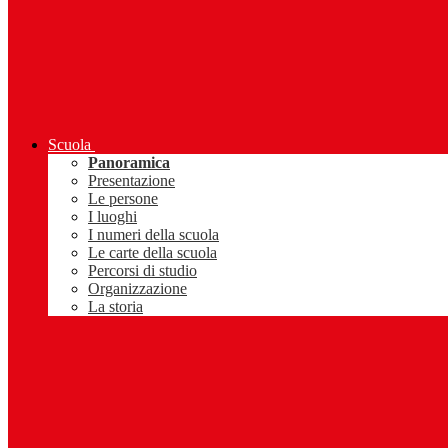
Scuola
Panoramica
Presentazione
Le persone
I luoghi
I numeri della scuola
Le carte della scuola
Percorsi di studio
Organizzazione
La storia