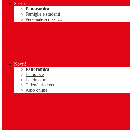
Servizi
Panoramica
Famiglie e studenti
Personale scolastico
Novità
Panoramica
Le notizie
Le circolari
Calendario eventi
Albo online