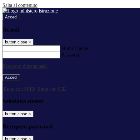
Salta al contenuto
Accedi
Accedi
button close
×
Nome Utente
Password
Password dimenticata?
-
Entra con SPID
Entra con CIE
Seleziona utente
button close
×
Recupero password
button close
×