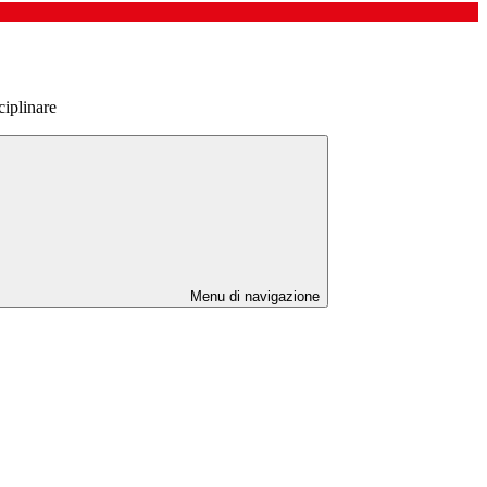
iplinare
Menu di navigazione