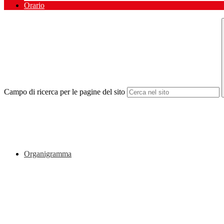
Orario
Campo di ricerca per le pagine del sito
Organigramma