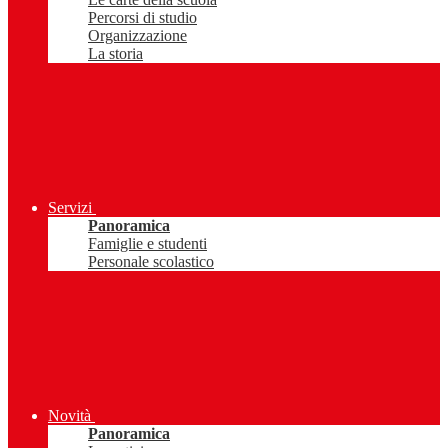
Percorsi di studio
Organizzazione
La storia
Servizi
Panoramica
Famiglie e studenti
Personale scolastico
Novità
Panoramica