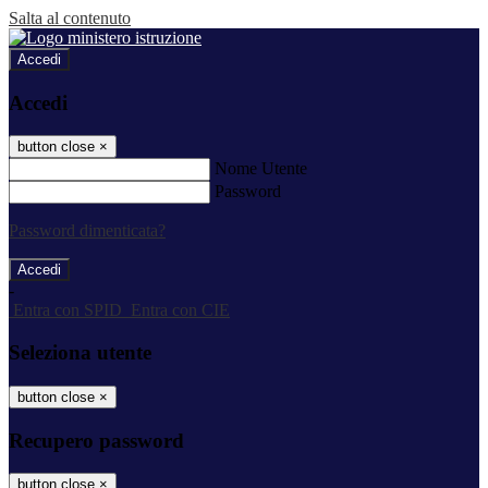
Salta al contenuto
Accedi
Accedi
button close
×
Nome Utente
Password
Password dimenticata?
-
Entra con SPID
Entra con CIE
Seleziona utente
button close
×
Recupero password
button close
×