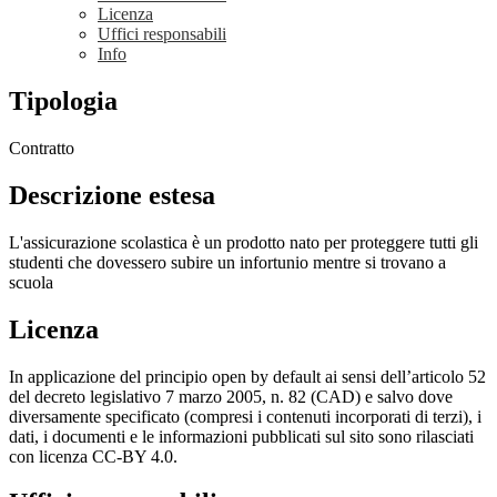
Licenza
Uffici responsabili
Info
Tipologia
Contratto
Descrizione estesa
L'assicurazione scolastica è un prodotto nato per proteggere tutti gli
studenti che dovessero subire un infortunio mentre si trovano a
scuola
Licenza
In applicazione del principio open by default ai sensi dell’articolo 52
del decreto legislativo 7 marzo 2005, n. 82 (CAD) e salvo dove
diversamente specificato (compresi i contenuti incorporati di terzi), i
dati, i documenti e le informazioni pubblicati sul sito sono rilasciati
con licenza CC-BY 4.0.