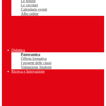
Le notizie
Le circolari
Calendario eventi
Albo online
Didattica
Panoramica
Offerta formativa
I progetti delle classi
Valutazione Studenti
Ricerca e Innovazione