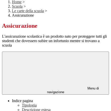
Home
>
Scuola
>
Le carte della scuola
>
Assicurazione
Assicurazione
L'assicurazione scolastica è un prodotto nato per proteggere tutti gli
studenti che dovessero subire un infortunio mentre si trovano a
scuola
Menu di
navigazione
Indice pagina
Tipologia
Descrizione estesa