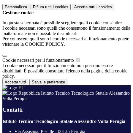
Personalizza
Rifiuta tutti
i cookies
Accetta tutti
i cookies
Gestione cookie
In questa schermata è possibile scegliere quali cookie consentire.
I cookie necessari sono quelli che consentono il funzionamento della
piattaforma e non è possibile disabilitarli.
Per conoscere quali sono i cookie necessari al funzionamento potete
visionare la
COOKIE POLICY
.
Cookie necessari per il funzionamento
I cookie necessari per il funzionamento non possono essere
disabilitati. È possibile consultare l'elenco nella pagina della cookie
policy.
Accetta tutti
Salva le preferenze
Istituto Tecnico Tecnologico Statale Alessandro
Volta Perugia
Contatti
Istituto Tecnico Tecnologico Statale Alessandro Volta Perugia
Via Assisana, Piscille - 06135 Perugia