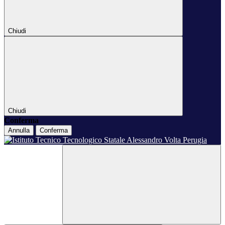
Chiudi
Chiudi
Conferma
Annulla
Conferma