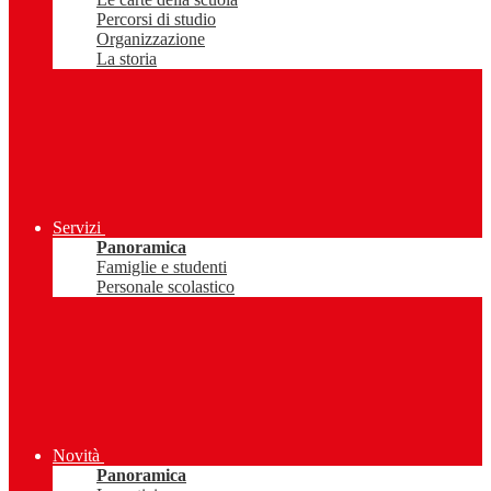
Percorsi di studio
Organizzazione
La storia
Servizi
Panoramica
Famiglie e studenti
Personale scolastico
Novità
Panoramica