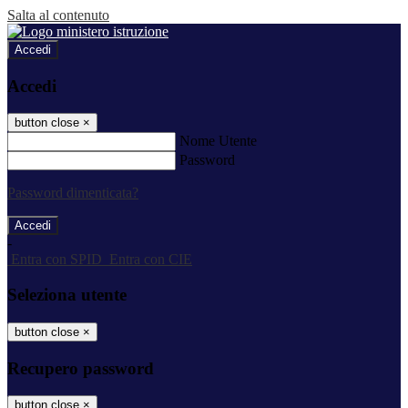
Salta al contenuto
Accedi
Accedi
button close
×
Nome Utente
Password
Password dimenticata?
-
Entra con SPID
Entra con CIE
Seleziona utente
button close
×
Recupero password
button close
×