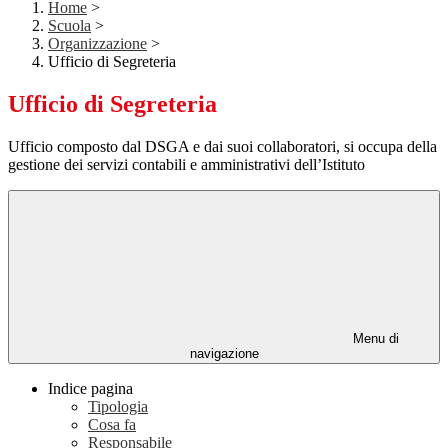
Home
>
Scuola
>
Organizzazione
>
Ufficio di Segreteria
Ufficio di Segreteria
Ufficio composto dal DSGA e dai suoi collaboratori, si occupa della
gestione dei servizi contabili e amministrativi dell’Istituto
Menu di
navigazione
Indice pagina
Tipologia
Cosa fa
Responsabile