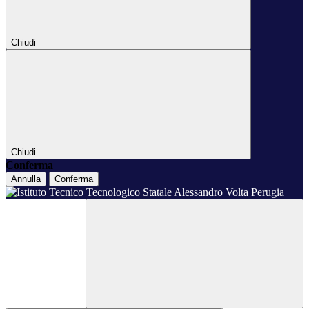
Chiudi
Chiudi
Conferma
Annulla
Conferma