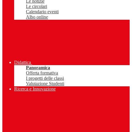
Le notizie
Le circolari
Calendario eventi
Albo online
Didattica
Panoramica
Offerta formativa
I progetti delle classi
Valutazione Studenti
Ricerca e Innovazione