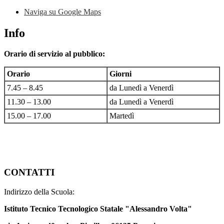
Naviga su Google Maps
Info
Orario di servizio al pubblico:
Orario
Giorni
7.45 – 8.45
da Lunedì a Venerdì
11.30 – 13.00
da Lunedì a Venerdì
15.00 – 17.00
Martedì
CONTATTI
Indirizzo della Scuola:
Istituto Tecnico Tecnologico Statale "Alessandro Volta"