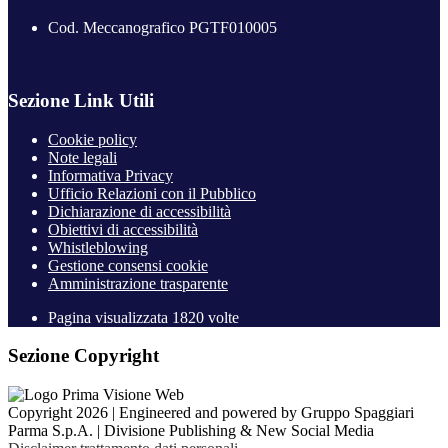
Cod. Meccanografico PGTF010005
Sezione Link Utili
Cookie policy
Note legali
Informativa Privacy
Ufficio Relazioni con il Pubblico
Dichiarazione di accessibilità
Obiettivi di accessibilità
Whistleblowing
Gestione consensi cookie
Amministrazione trasparente
Pagina visualizzata
1820
volte
Sezione Copyright
Copyright 2026 | Engineered and powered by Gruppo Spaggiari
Parma S.p.A. | Divisione Publishing & New Social Media