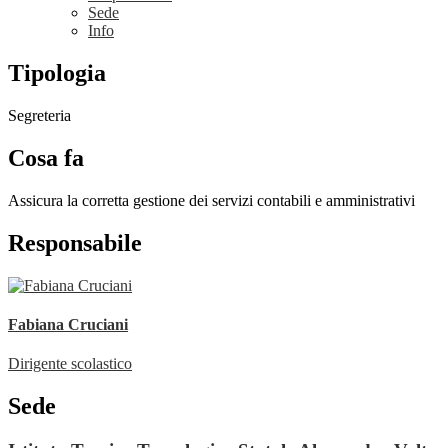
Sede
Info
Tipologia
Segreteria
Cosa fa
Assicura la corretta gestione dei servizi contabili e amministrativi
Responsabile
Fabiana Cruciani
Dirigente scolastico
Sede