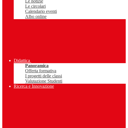
Le notizie
Le circolari
Calendario eventi
Albo online
Didattica
Panoramica
Offerta formativa
I progetti delle classi
Valutazione Studenti
Ricerca e Innovazione