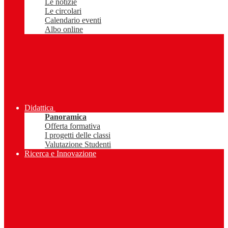
Le notizie
Le circolari
Calendario eventi
Albo online
Didattica
Panoramica
Offerta formativa
I progetti delle classi
Valutazione Studenti
Ricerca e Innovazione