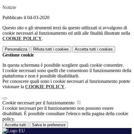
Notizie
Pubblicato il 04-03-2020
Questo sito o gli strumenti terzi da questo utilizzati si avvalgono di
cookie necessari al funzionamento ed utili alle finalità illustrate nella
COOKIE POLICY
.
Personalizza
Rifiuta tutti
i cookies
Accetta tutti
i cookies
Gestione cookie
In questa schermata è possibile scegliere quali cookie consentire.
I cookie necessari sono quelli che consentono il funzionamento della
piattaforma e non è possibile disabilitarli.
Per conoscere quali sono i cookie necessari al funzionamento potete
visionare la
COOKIE POLICY
.
Cookie necessari per il funzionamento
I cookie necessari per il funzionamento non possono essere
disabilitati. È possibile consultare l'elenco nella pagina della cookie
policy.
Accetta tutti
Salva le preferenze