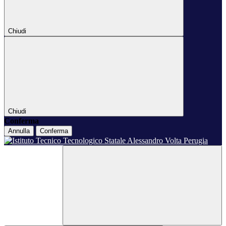
Chiudi
Chiudi
Conferma
Annulla
Conferma