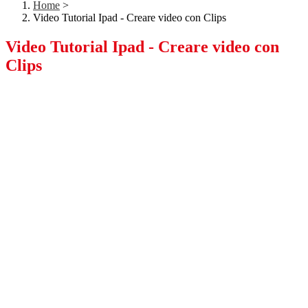
Home
>
Video Tutorial Ipad - Creare video con Clips
Video Tutorial Ipad - Creare video con
Clips