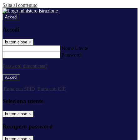
Salta al contenuto
Accedi
Accedi
button close
×
Nome Utente
Password
Password dimenticata?
-
Entra con SPID
Entra con CIE
Seleziona utente
button close
×
Recupero password
button close
×