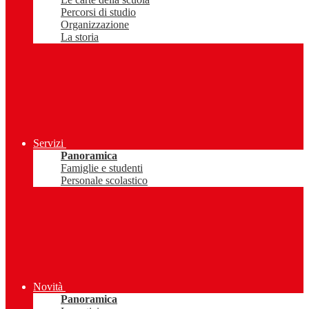
Percorsi di studio
Organizzazione
La storia
Servizi
Panoramica
Famiglie e studenti
Personale scolastico
Novità
Panoramica