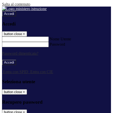
Salta al contenuto
Accedi
Accedi
button close
×
Nome Utente
Password
Password dimenticata?
-
Entra con SPID
Entra con CIE
Seleziona utente
button close
×
Recupero password
button close
×