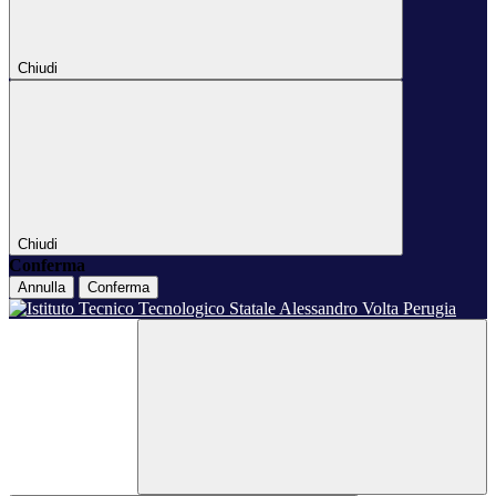
Chiudi
Chiudi
Conferma
Annulla
Conferma