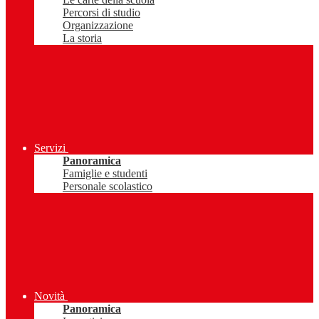
Percorsi di studio
Organizzazione
La storia
Servizi
Panoramica
Famiglie e studenti
Personale scolastico
Novità
Panoramica