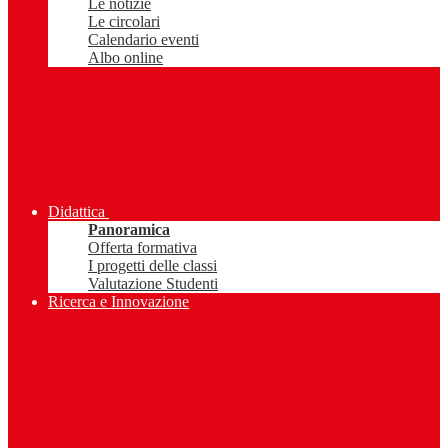
Le notizie
Le circolari
Calendario eventi
Albo online
Didattica
Panoramica
Offerta formativa
I progetti delle classi
Valutazione Studenti
Ricerca e Innovazione