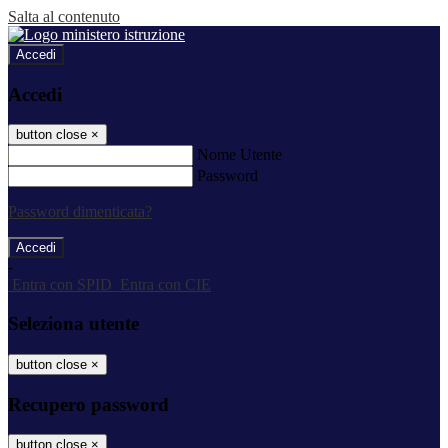
Salta al contenuto
Accedi
Accedi
button close
×
Nome Utente
Password
Password dimenticata?
-
Entra con SPID
Entra con CIE
Seleziona utente
button close
×
Recupero password
button close
×