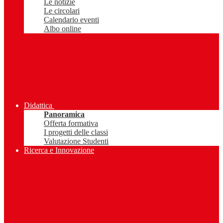
Le notizie
Le circolari
Calendario eventi
Albo online
Didattica
Panoramica
Offerta formativa
I progetti delle classi
Valutazione Studenti
Ricerca e Innovazione