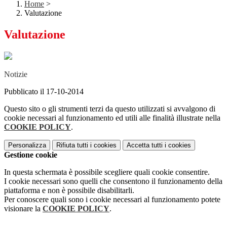
Home
>
Valutazione
Valutazione
Notizie
Pubblicato il 17-10-2014
Questo sito o gli strumenti terzi da questo utilizzati si avvalgono di
cookie necessari al funzionamento ed utili alle finalità illustrate nella
COOKIE POLICY
.
Personalizza
Rifiuta tutti
i cookies
Accetta tutti
i cookies
Gestione cookie
In questa schermata è possibile scegliere quali cookie consentire.
I cookie necessari sono quelli che consentono il funzionamento della
piattaforma e non è possibile disabilitarli.
Per conoscere quali sono i cookie necessari al funzionamento potete
visionare la
COOKIE POLICY
.