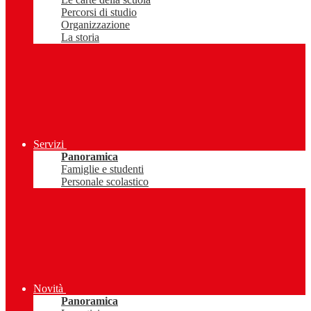
Percorsi di studio
Organizzazione
La storia
Servizi
Panoramica
Famiglie e studenti
Personale scolastico
Novità
Panoramica