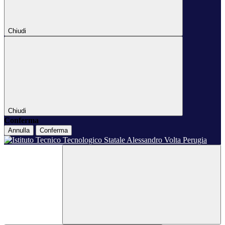
Chiudi
Chiudi
Conferma
Annulla
Conferma