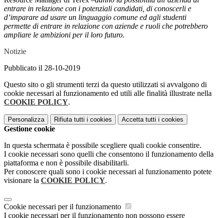
entrare in relazione con i potenziali candidati, di conoscerli e
d’imparare ad usare un linguaggio comune ed agli studenti
permette di entrare in relazione con aziende e ruoli che potrebbero
ampliare le ambizioni per il loro futuro.
Notizie
Pubblicato il 28-10-2019
Questo sito o gli strumenti terzi da questo utilizzati si avvalgono di
cookie necessari al funzionamento ed utili alle finalità illustrate nella
COOKIE POLICY
.
Personalizza
Rifiuta tutti
i cookies
Accetta tutti
i cookies
Gestione cookie
In questa schermata è possibile scegliere quali cookie consentire.
I cookie necessari sono quelli che consentono il funzionamento della
piattaforma e non è possibile disabilitarli.
Per conoscere quali sono i cookie necessari al funzionamento potete
visionare la
COOKIE POLICY
.
Cookie necessari per il funzionamento
I cookie necessari per il funzionamento non possono essere