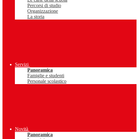
Percorsi di studio
Organizzazione
La storia
Servizi
Panoramica
Famiglie e studenti
Personale scolastico
Novità
Panoramica