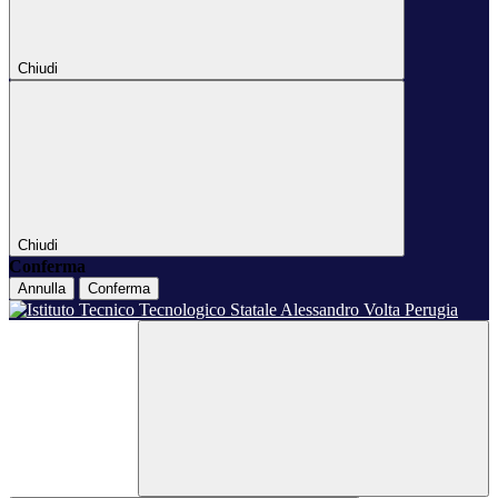
Chiudi
Chiudi
Conferma
Annulla
Conferma