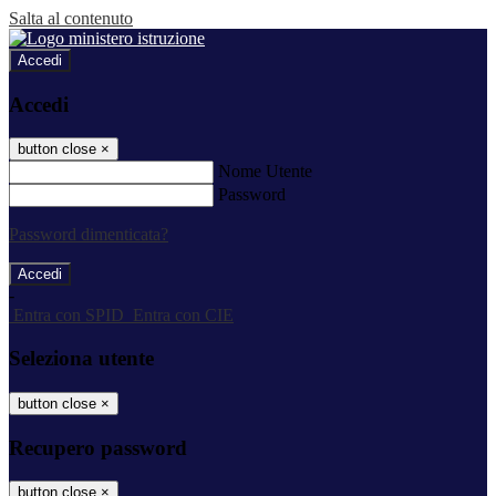
Salta al contenuto
Accedi
Accedi
button close
×
Nome Utente
Password
Password dimenticata?
-
Entra con SPID
Entra con CIE
Seleziona utente
button close
×
Recupero password
button close
×