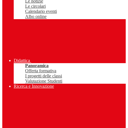
Le notizie
Le circolari
Calendario eventi
Albo online
Didattica
Panoramica
Offerta formativa
I progetti delle classi
Valutazione Studenti
Ricerca e Innovazione