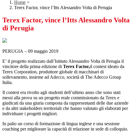
Home
>
Terex Factor, vince l’Itts Alessandro Volta di Perugia
Terex Factor, vince l’Itts Alessandro Volta
di Perugia
PERUGIA – 09 maggio 2019
E’ il progetto realizzato dall’Istituto Alessandro Volta di Perugia il
vincitore della prima edizione di
Terex Factor,
il contest ideato da
Terex Corporation, produttore globale di macchinari di
sollevamento, insieme ad Adecco, società di The Adecco Group
Italia.
Il contest era rivolto agli studenti dell’ultimo anno che sono stati
messi alla prova su un progetto reale commissionato da Terex e
giudicati da una giuria composta da rappresentanti delle due aziende
e da altri stakeholders territoriali che hanno valutato gli elaborati per
individuare i progetti migliori.
In palio un corso di formazione di lingua inglese e una sessione
coaching per migliorare la capacità di relazione in sede di colloquio.