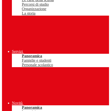
Percorsi di studio
Organizzazione
La storia
Servizi
Panoramica
Famiglie e studenti
Personale scolastico
Novità
Panoramica