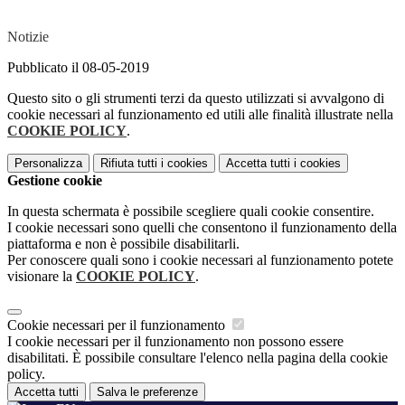
Notizie
Pubblicato il 08-05-2019
Questo sito o gli strumenti terzi da questo utilizzati si avvalgono di
cookie necessari al funzionamento ed utili alle finalità illustrate nella
COOKIE POLICY
.
Personalizza
Rifiuta tutti
i cookies
Accetta tutti
i cookies
Gestione cookie
In questa schermata è possibile scegliere quali cookie consentire.
I cookie necessari sono quelli che consentono il funzionamento della
piattaforma e non è possibile disabilitarli.
Per conoscere quali sono i cookie necessari al funzionamento potete
visionare la
COOKIE POLICY
.
Cookie necessari per il funzionamento
I cookie necessari per il funzionamento non possono essere
disabilitati. È possibile consultare l'elenco nella pagina della cookie
policy.
Accetta tutti
Salva le preferenze