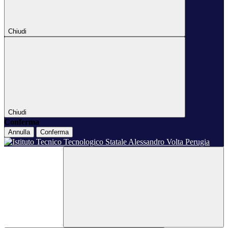
Chiudi
Chiudi
Conferma
Annulla
Conferma