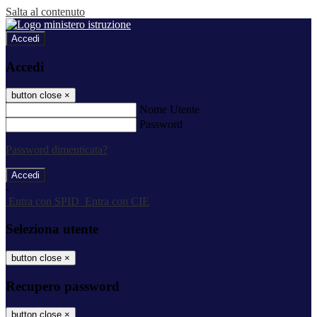
Salta al contenuto
Accedi
Accedi
button close
×
Nome Utente
Password
Password dimenticata?
-
Entra con SPID
Entra con CIE
Seleziona utente
button close
×
Recupero password
button close
×