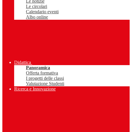
Le notizie
Le circolari
Calendario eventi
Albo online
Didattica
Panoramica
Offerta formativa
I progetti delle classi
Valutazione Studenti
Ricerca e Innovazione